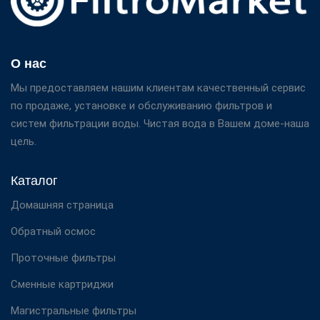
О нас
Мы предоставляем нашим клиентам качественный сервис
по продаже, установке и обслуживанию фильтров и
систем фильтрации воды. Чистая вода в Вашем доме-наша
цель.
Каталог
Домашняя страница
Обратный осмос
Проточные фильтры
Сменные картриджи
Магистральные фильтры