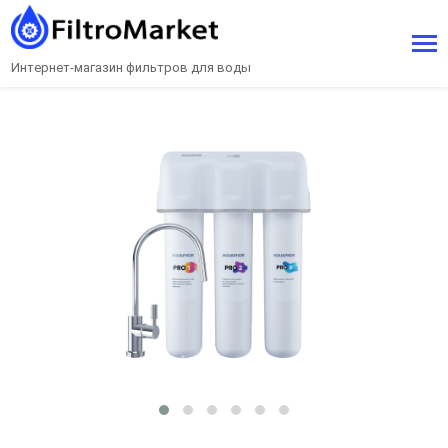
Интернет-магазин фильтров для воды