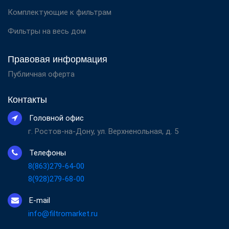
Комплектующие к фильтрам
Фильтры на весь дом
Правовая информация
Публичная оферта
Контакты
Головной офис
г. Ростов-на-Дону, ул. Верхненольная, д. 5
Телефоны
8(863)279-64-00
8(928)279-68-00
E-mail
info@filtromarket.ru