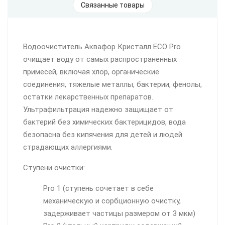
Связанные товары
Водоочиститель Аквафор Кристалл ECO Pro
очищает воду от самых распространенных
примесей, включая хлор, органические
соединения, тяжелые металлы, бактерии, фенолы,
остатки лекарственных препаратов.
Ультрафильтрация надежно защищает от
бактерий без химических бактерицидов, вода
безопасна без кипячения для детей и людей
страдающих аллергиями.
Ступени очистки:
Pro 1 (ступень сочетает в себе
механическую и сорбционную очистку,
задерживает частицы размером от 3 мкм)