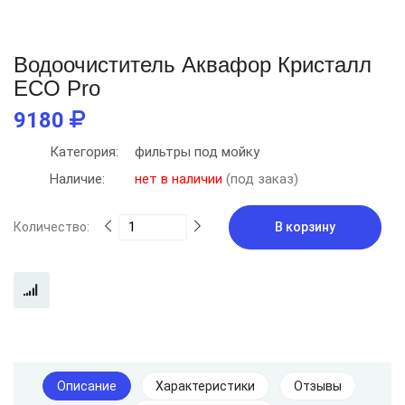
Водоочиститель Аквафор Кристалл
ECO Pro
9180
Категория:
фильтры под мойку
Наличие:
нет в наличии
(под заказ)
Количество:
В корзину
Описание
Характеристики
Отзывы