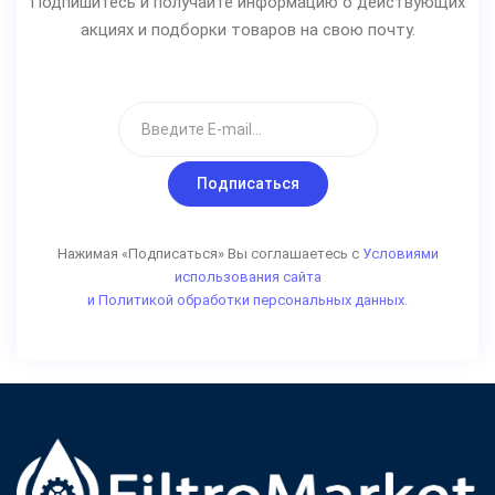
Подпишитесь и получайте информацию о действующих
акциях и подборки товаров на свою почту.
Подписаться
Нажимая «Подписаться» Вы соглашаетесь с
Условиями
использования сайта
и Политикой обработки персональных данных.