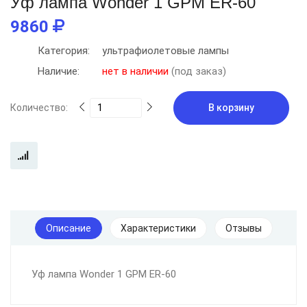
Уф лампа Wonder 1 GPM ER-60
9860
Категория:
ультрафиолетовые лампы
Наличие:
нет в наличии
(под заказ)
Количество:
В корзину
Описание
Характеристики
Отзывы
Уф лампа Wonder 1 GPM ER-60