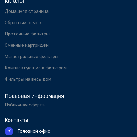
Каталог
Домашняя страница
Обратный осмос
Проточные фильтры
Сменные картриджи
Магистральные фильтры
Комплектующие к фильтрам
Фильтры на весь дом
Правовая информация
Публичная оферта
Контакты
Головной офис