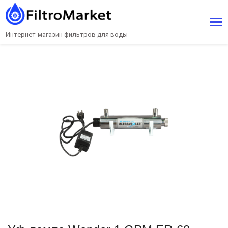
Интернет-магазин фильтров для воды