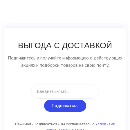
ВЫГОДА С ДОСТАВКОЙ
Подпишитесь и получайте информацию о действующих
акциях и подборки товаров на свою почту.
Подписаться
Нажимая «Подписаться» Вы соглашаетесь с
Условиями