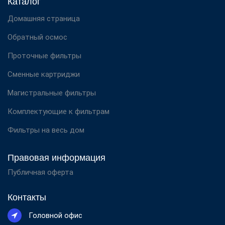
Каталог
Домашняя страница
Обратный осмос
Проточные фильтры
Сменные картриджи
Магистральные фильтры
Комплектующие к фильтрам
Фильтры на весь дом
Правовая информация
Публичная оферта
Контакты
Головной офис