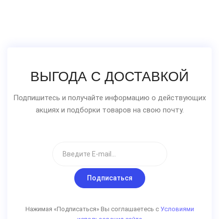
ВЫГОДА С ДОСТАВКОЙ
Подпишитесь и получайте информацию о действующих
акциях и подборки товаров на свою почту.
Подписаться
Нажимая «Подписаться» Вы соглашаетесь с
Условиями