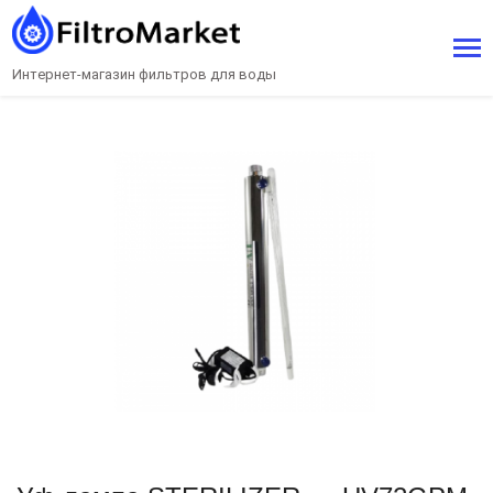
Интернет-магазин фильтров для воды