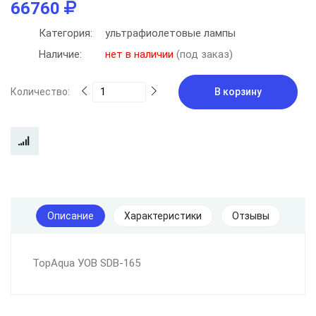
66760
Категория:
ультрафиолетовые лампы
Наличие:
нет в наличии
(под заказ)
Количество:
В корзину
Описание
Характеристики
Отзывы
TopAqua УОВ SDB-165