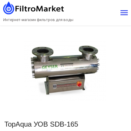
Интернет-магазин фильтров для воды
TopAqua УОВ SDB-165