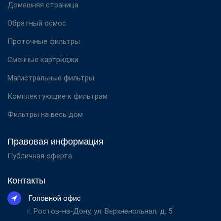
Домашняя страница
Обратный осмос
Проточные фильтры
Сменные картриджи
Магистральные фильтры
Комплектующие к фильтрам
Фильтры на весь дом
Правовая информация
Публичная оферта
Контакты
Головной офис
г. Ростов-на-Дону, ул. Верхненольная, д. 5