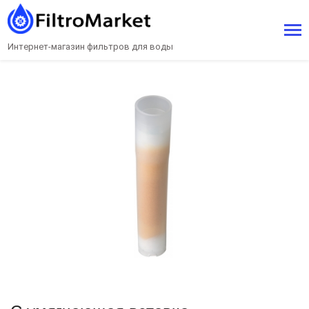
Интернет-магазин фильтров для воды