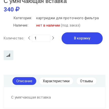
С умягчающая вставка
340
Категория:
картриджи для проточного фильтра
Наличие:
нет в наличии
(под заказ)
Количество:
В корзину
Описание
Характеристики
Отзывы
С умягчающая вставка