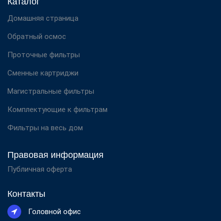
Каталог
Домашняя страница
Обратный осмос
Проточные фильтры
Сменные картриджи
Магистральные фильтры
Комплектующие к фильтрам
Фильтры на весь дом
Правовая информация
Публичная оферта
Контакты
Головной офис