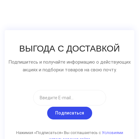
ВЫГОДА С ДОСТАВКОЙ
Подпишитесь и получайте информацию о действующих
акциях и подборки товаров на свою почту.
Подписаться
Нажимая «Подписаться» Вы соглашаетесь с
Условиями