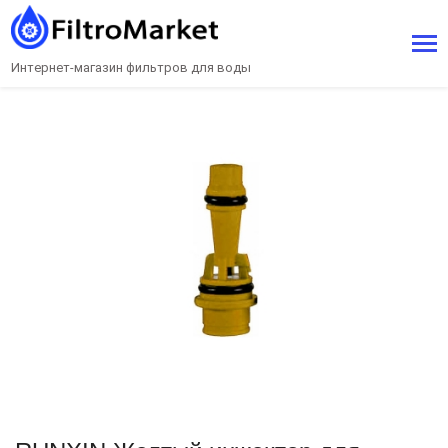
Интернет-магазин фильтров для воды