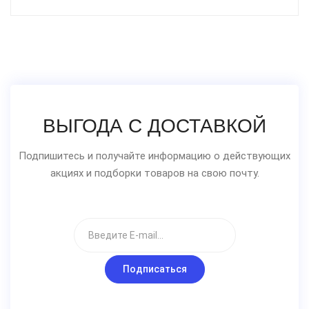
ВЫГОДА С ДОСТАВКОЙ
Подпишитесь и получайте информацию о действующих
акциях и подборки товаров на свою почту.
Подписаться