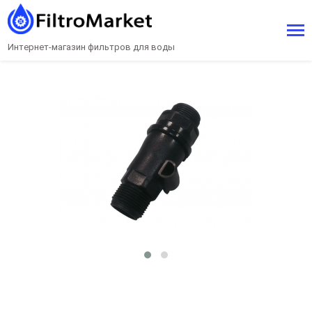
Интернет-магазин фильтров для воды