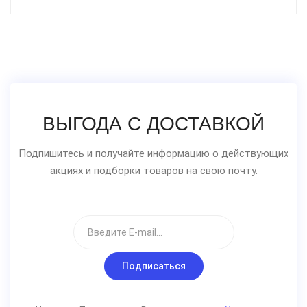
ВЫГОДА С ДОСТАВКОЙ
Подпишитесь и получайте информацию о действующих
акциях и подборки товаров на свою почту.
Подписаться