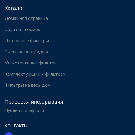
Каталог
Домашняя страница
Обратный осмос
Проточные фильтры
Сменные картриджи
Магистральные фильтры
Комплектующие к фильтрам
Фильтры на весь дом
Правовая информация
Публичная оферта
Контакты