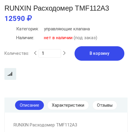
RUNXIN Расходомер TMF112A3
12590
Категория:
управляющие клапана
Наличие:
нет в наличии
(под заказ)
Количество:
В корзину
Описание
Характеристики
Отзывы
RUNXIN Расходомер TMF112A3