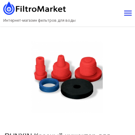
Интернет-магазин фильтров для воды