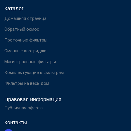
Каталог
Домашняя страница
Обратный осмос
Проточные фильтры
Сменные картриджи
Магистральные фильтры
Комплектующие к фильтрам
Фильтры на весь дом
Правовая информация
Публичная оферта
Контакты