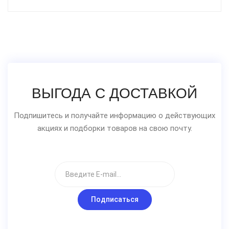
ВЫГОДА С ДОСТАВКОЙ
Подпишитесь и получайте информацию о действующих
акциях и подборки товаров на свою почту.
Подписаться