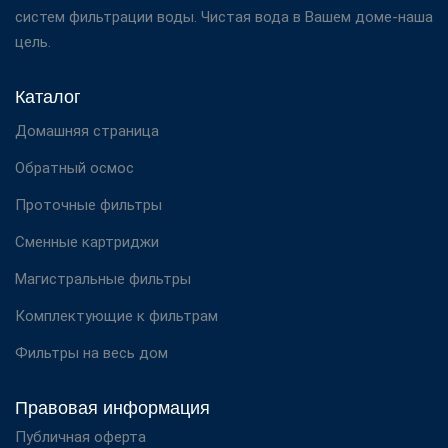
систем фильтрации воды. Чистая вода в Вашем доме-наша
цель.
Каталог
Домашняя страница
Обратный осмос
Проточные фильтры
Сменные картриджи
Магистральные фильтры
Комплектующие к фильтрам
Фильтры на весь дом
Правовая информация
Публичная оферта