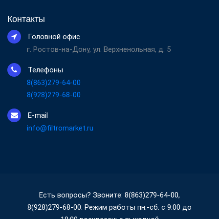
Контакты
Головной офис
г. Ростов-на-Дону, ул. Верхненольная, д. 5
Телефоны
8(863)279-64-00
8(928)279-68-00
E-mail
info@filtromarket.ru
Есть вопросы? Звоните: 8(863)279-64-00,
8(928)279-68-00. Режим работы пн.-сб. с 9:00 до