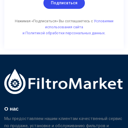
Подписаться
Нажимая «Подписаться» Вы соглашаетесь с
Условиями
использования сайта
и Политикой обработки персональных данных.
О нас
Мы предоставляем нашим клиентам качественный сервис
по продаже, установке и обслуживанию фильтров и