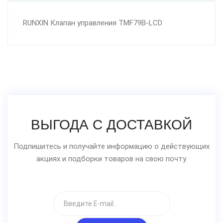
RUNXIN Клапан управления TMF79B-LCD
ВЫГОДА С ДОСТАВКОЙ
Подпишитесь и получайте информацию о действующих
акциях и подборки товаров на свою почту.