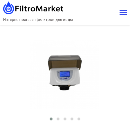
Интернет-магазин фильтров для воды