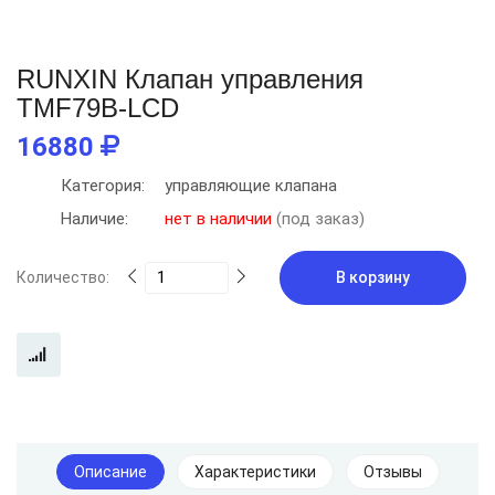
RUNXIN Клапан управления
TMF79B-LCD
16880
Категория:
управляющие клапана
Наличие:
нет в наличии
(под заказ)
Количество:
В корзину
Описание
Характеристики
Отзывы