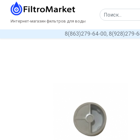
Интернет-магазин фильтров для воды
8(863)279-64-00,
8(928)279-6