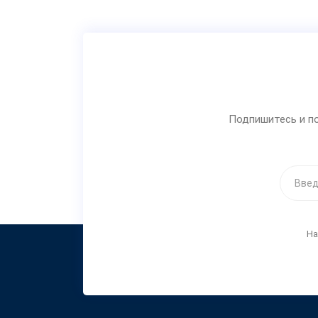
Подпишитесь и по
На