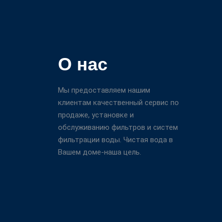
О нас
Мы предоставляем нашим
клиентам качественный сервис по
продаже, установке и
обслуживанию фильтров и систем
фильтрации воды. Чистая вода в
Вашем доме-наша цель.