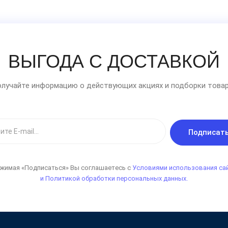
ВЫГОДА С ДОСТАВКОЙ
лучайте информацию о действующих акциях и подборки товар
Подписат
жимая «Подписаться» Вы соглашаетесь с
Условиями использования са
и Политикой обработки персональных данных.