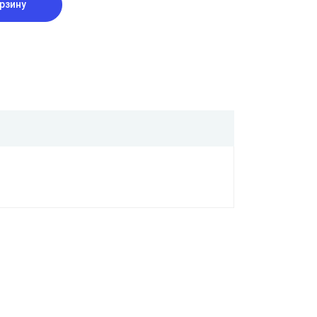
рзину