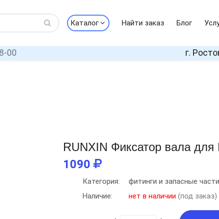
Каталог
Найти заказ
Блог
Усл
8-00
г. Росто
RUNXIN Фиксатор вала для 
1090
Категория:
фитинги и запасные част
Наличие:
нет в наличии
(под заказ)