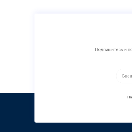
Подпишитесь и по
На