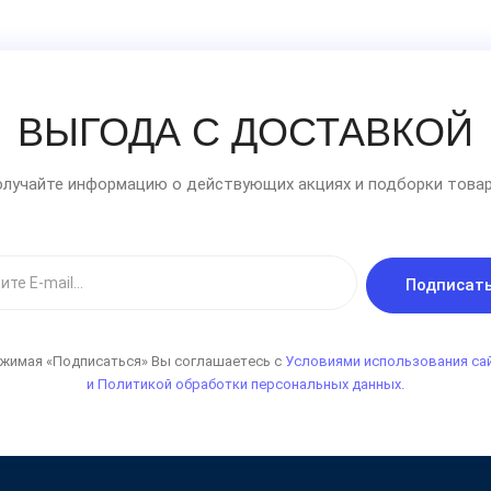
ВЫГОДА С ДОСТАВКОЙ
лучайте информацию о действующих акциях и подборки товар
Подписат
жимая «Подписаться» Вы соглашаетесь с
Условиями использования са
и Политикой обработки персональных данных.