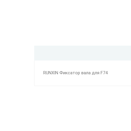
RUNXIN Фиксатор вала для F74