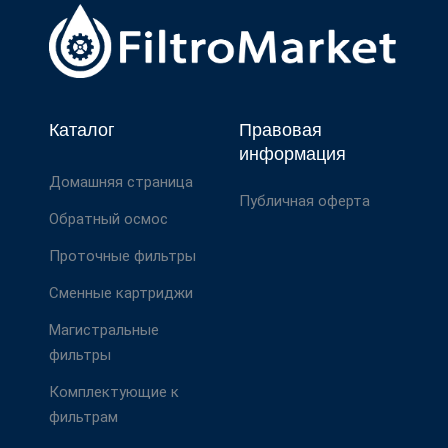
Каталог
Правовая
информация
Домашняя страница
Публичная оферта
Обратный осмос
Проточные фильтры
Сменные картриджи
Магистральные
фильтры
Комплектующие к
фильтрам