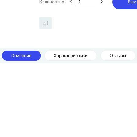
Количество:
В ко
Описание
Характеристики
Отзывы