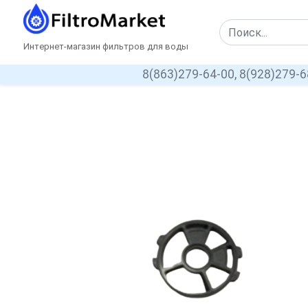
Интернет-магазин фильтров для воды
8(863)279-64-00,
8(928)279-6