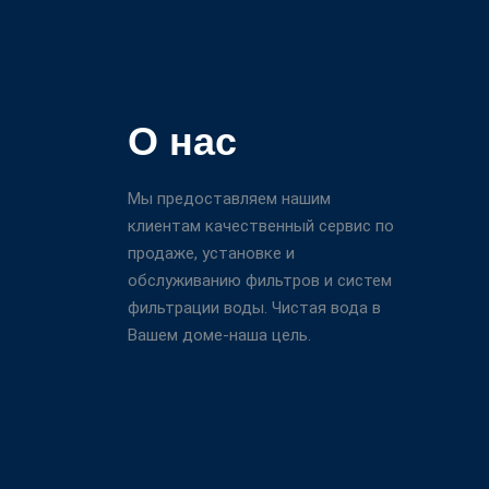
О нас
Мы предоставляем нашим
клиентам качественный сервис по
продаже, установке и
обслуживанию фильтров и систем
фильтрации воды. Чистая вода в
Вашем доме-наша цель.