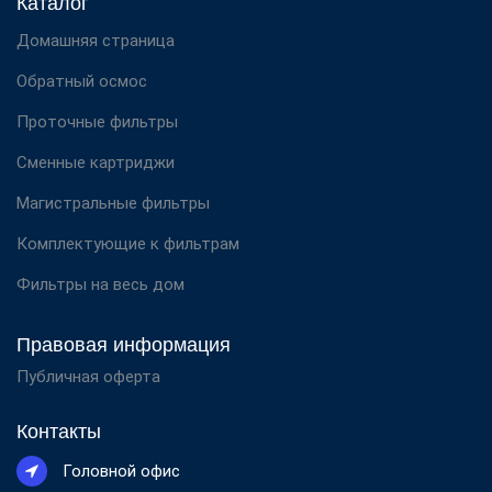
Каталог
Домашняя страница
Обратный осмос
Проточные фильтры
Сменные картриджи
Магистральные фильтры
Комплектующие к фильтрам
Фильтры на весь дом
Правовая информация
Публичная оферта
Контакты
Головной офис