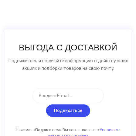
ВЫГОДА С ДОСТАВКОЙ
Подпишитесь и получайте информацию о действующих
акциях и подборки товаров на свою почту.
Подписаться
Нажимая «Подписаться» Вы соглашаетесь с
Условиями