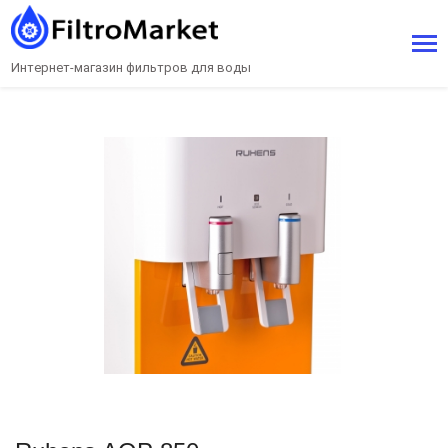
Интернет-магазин фильтров для воды