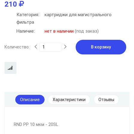
210
Категория:
картриджи для магистрального
фильтра
Наличие:
нет в наличии
(под заказ)
Количество:
В корзину
Описание
Характеристики
Отзывы
RND PP 10 мкм - 20SL