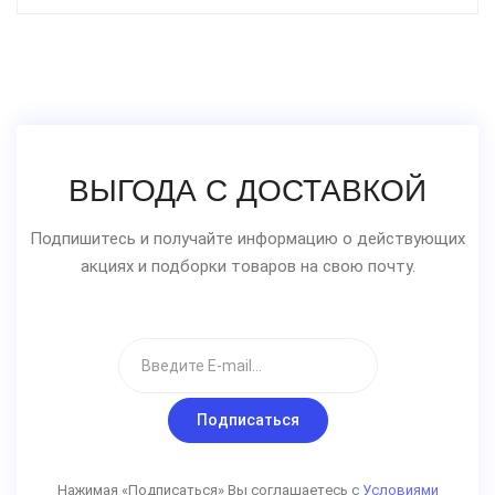
ВЫГОДА С ДОСТАВКОЙ
Подпишитесь и получайте информацию о действующих
акциях и подборки товаров на свою почту.
Подписаться
Нажимая «Подписаться» Вы соглашаетесь с
Условиями