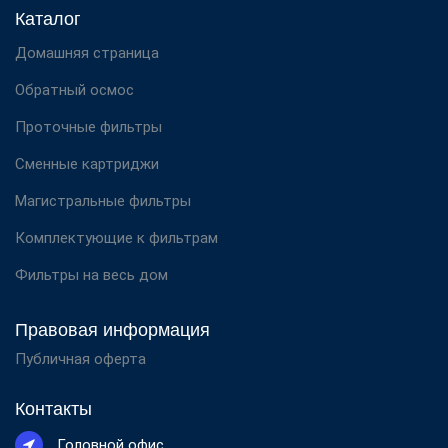
Каталог
Домашняя страница
Обратный осмос
Проточные фильтры
Сменные картриджи
Магистральные фильтры
Комплектующие к фильтрам
Фильтры на весь дом
Правовая информация
Публичная оферта
Контакты
Головной офис