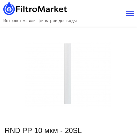
Интернет-магазин фильтров для воды
RND PP 10 мкм - 20SL