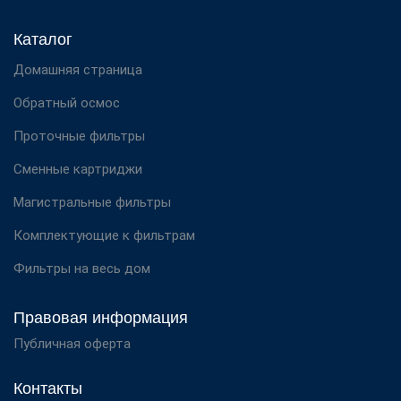
Каталог
Домашняя страница
Обратный осмос
Проточные фильтры
Сменные картриджи
Магистральные фильтры
Комплектующие к фильтрам
Фильтры на весь дом
Правовая информация
Публичная оферта
Контакты