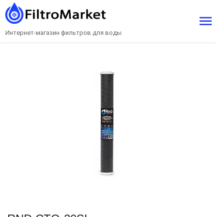
Интернет-магазин фильтров для воды