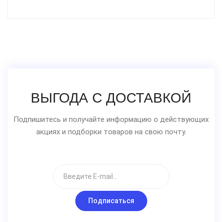
ВЫГОДА С ДОСТАВКОЙ
Подпишитесь и получайте информацию о действующих
акциях и подборки товаров на свою почту.
Подписаться