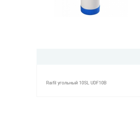
Raifil угольный 10SL UDF10B