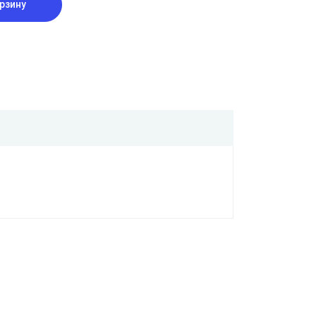
рзину