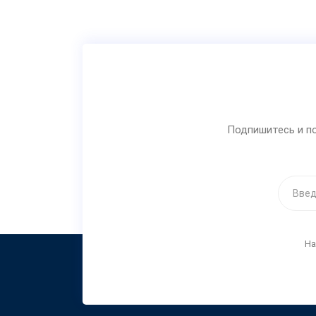
Подпишитесь и по
На