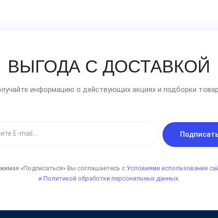
ВЫГОДА С ДОСТАВКОЙ
лучайте информацию о действующих акциях и подборки товар
Подписат
жимая «Подписаться» Вы соглашаетесь с
Условиями использования са
и Политикой обработки персональных данных.