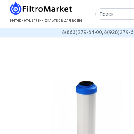
Интернет-магазин фильтров для воды
8(863)279-64-00,
8(928)279-6