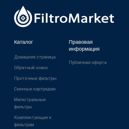
Каталог
Правовая
информация
Домашняя страница
Публичная оферта
Обратный осмос
Проточные фильтры
Сменные картриджи
Магистральные
фильтры
Комплектующие к
фильтрам