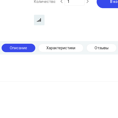
Количество:
В ко
Описание
Характеристики
Отзывы