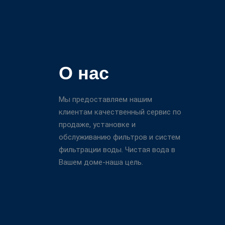
О нас
Мы предоставляем нашим
клиентам качественный сервис по
продаже, установке и
обслуживанию фильтров и систем
фильтрации воды. Чистая вода в
Вашем доме-наша цель.