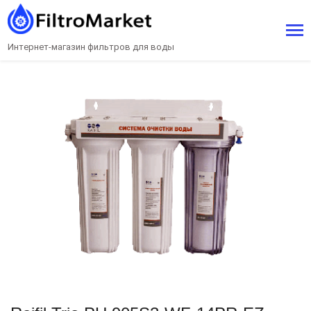
Интернет-магазин фильтров для воды