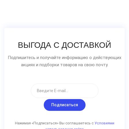
ВЫГОДА С ДОСТАВКОЙ
Подпишитесь и получайте информацию о действующих
акциях и подборки товаров на свою почту.
Подписаться
Нажимая «Подписаться» Вы соглашаетесь с
Условиями