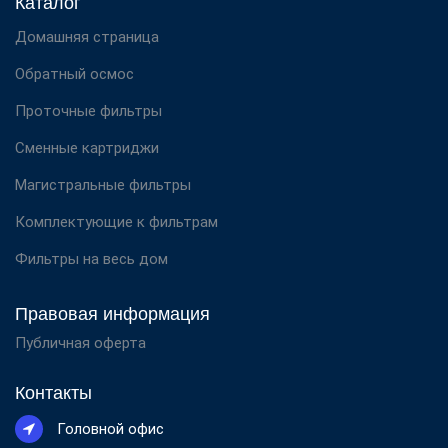
Каталог
Домашняя страница
Обратный осмос
Проточные фильтры
Сменные картриджи
Магистральные фильтры
Комплектующие к фильтрам
Фильтры на весь дом
Правовая информация
Публичная оферта
Контакты
Головной офис