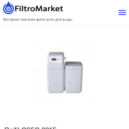
Интернет-магазин фильтров для воды