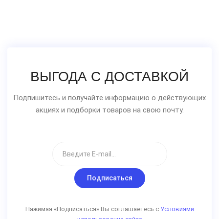
ВЫГОДА С ДОСТАВКОЙ
Подпишитесь и получайте информацию о действующих
акциях и подборки товаров на свою почту.
Подписаться
Нажимая «Подписаться» Вы соглашаетесь с
Условиями