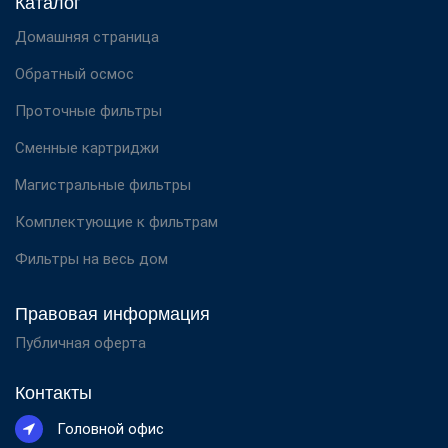
Каталог
Домашняя страница
Обратный осмос
Проточные фильтры
Сменные картриджи
Магистральные фильтры
Комплектующие к фильтрам
Фильтры на весь дом
Правовая информация
Публичная оферта
Контакты
Головной офис