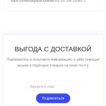
Raifil соленоидный клапан НЗ SV-2W-25 N/C1"
ВЫГОДА С ДОСТАВКОЙ
Подпишитесь и получайте информацию о действующих
акциях и подборки товаров на свою почту.
Подписаться