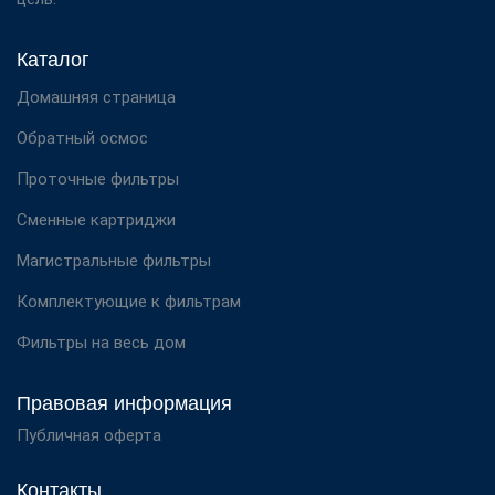
Каталог
Домашняя страница
Обратный осмос
Проточные фильтры
Сменные картриджи
Магистральные фильтры
Комплектующие к фильтрам
Фильтры на весь дом
Правовая информация
Публичная оферта
Контакты