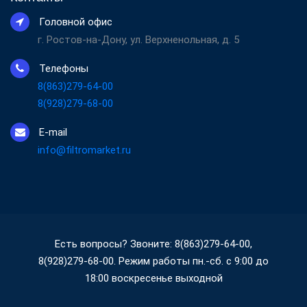
Головной офис
г. Ростов-на-Дону, ул. Верхненольная, д. 5
Телефоны
8(863)279-64-00
8(928)279-68-00
E-mail
info@filtromarket.ru
Есть вопросы? Звоните: 8(863)279-64-00,
8(928)279-68-00. Режим работы пн.-сб. с 9:00 до
18:00 воскресенье выходной