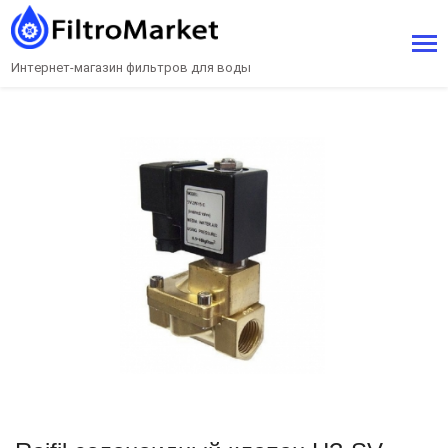
Интернет-магазин фильтров для воды