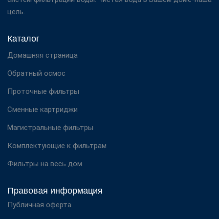
цель.
Каталог
Домашняя страница
Обратный осмос
Проточные фильтры
Сменные картриджи
Магистральные фильтры
Комплектующие к фильтрам
Фильтры на весь дом
Правовая информация
Публичная оферта