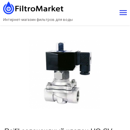
Интернет-магазин фильтров для воды