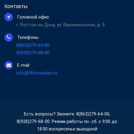
Контакты
Головной офис
г. Ростов-на-Дону, ул. Верхненольная, д. 5
Телефоны
8(863)279-64-00
8(928)279-68-00
E-mail
info@filtromarket.ru
Есть вопросы? Звоните: 8(863)279-64-00,
8(928)279-68-00. Режим работы пн.-сб. с 9:00 до
18:00 воскресенье выходной