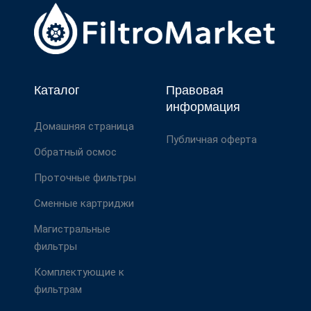
Каталог
Правовая
информация
Домашняя страница
Публичная оферта
Обратный осмос
Проточные фильтры
Сменные картриджи
Магистральные
фильтры
Комплектующие к
фильтрам