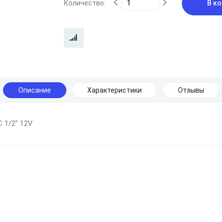
Количество:
В ко
Описание
Характеристики
Отзывы
C 1/2" 12V