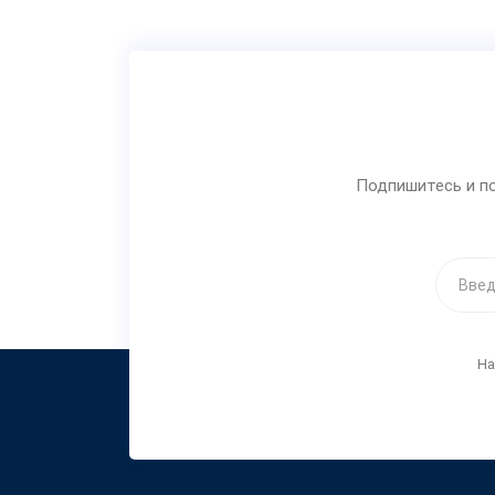
Подпишитесь и по
На