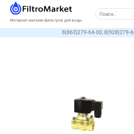
Интернет-магазин фильтров для воды
8(863)279-64-00,
8(928)279-6