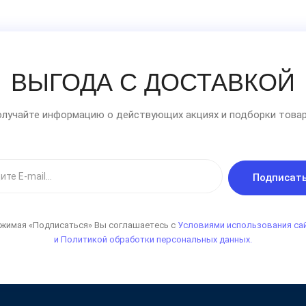
ВЫГОДА С ДОСТАВКОЙ
лучайте информацию о действующих акциях и подборки товар
Подписат
жимая «Подписаться» Вы соглашаетесь с
Условиями использования са
и Политикой обработки персональных данных.