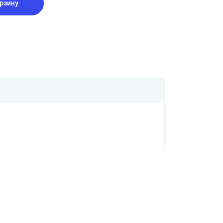
рзину