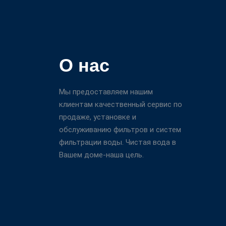
О нас
Мы предоставляем нашим
клиентам качественный сервис по
продаже, установке и
обслуживанию фильтров и систем
фильтрации воды. Чистая вода в
Вашем доме-наша цель.