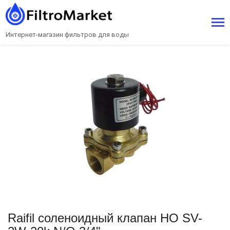
Интернет-магазин фильтров для воды
Raifil соленоидный клапан НО SV-