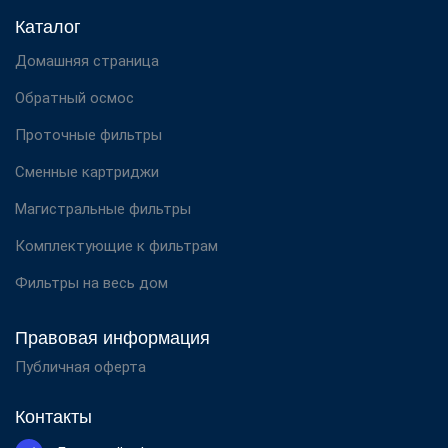
Каталог
Домашняя страница
Обратный осмос
Проточные фильтры
Сменные картриджи
Магистральные фильтры
Комплектующие к фильтрам
Фильтры на весь дом
Правовая информация
Публичная оферта
Контакты