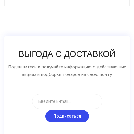
ВЫГОДА С ДОСТАВКОЙ
Подпишитесь и получайте информацию о действующих
акциях и подборки товаров на свою почту.
Подписаться