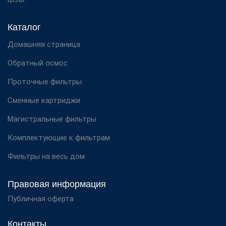
Каталог
Домашняя страница
Обратный осмос
Проточные фильтры
Сменные картриджи
Магистральные фильтры
Комплектующие к фильтрам
Фильтры на весь дом
Правовая информация
Публичная оферта
Контакты