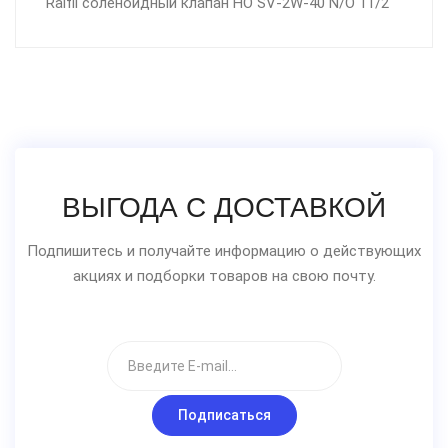
Raifil соленоидный клапан НО SV-2W-40 N/О 11/2"
ВЫГОДА С ДОСТАВКОЙ
Подпишитесь и получайте информацию о действующих
акциях и подборки товаров на свою почту.
Подписаться