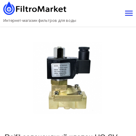
Интернет-магазин фильтров для воды