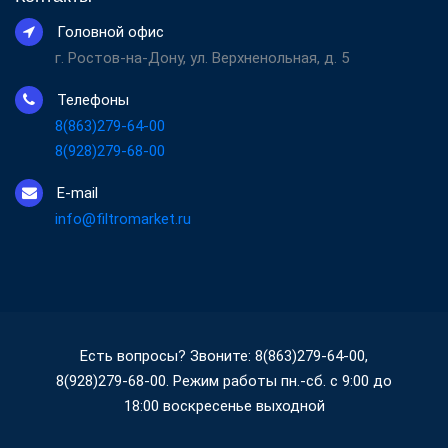
Головной офис
г. Ростов-на-Дону, ул. Верхненольная, д. 5
Телефоны
8(863)279-64-00
8(928)279-68-00
E-mail
info@filtromarket.ru
Есть вопросы? Звоните: 8(863)279-64-00,
8(928)279-68-00. Режим работы пн.-сб. с 9:00 до
18:00 воскресенье выходной