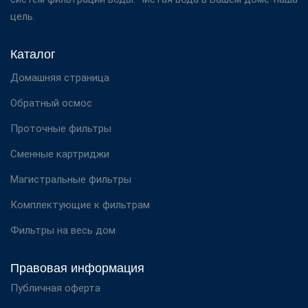
цель.
Каталог
Домашняя страница
Обратный осмос
Проточные фильтры
Сменные картриджи
Магистральные фильтры
Комплектующие к фильтрам
Фильтры на весь дом
Правовая информация
Публичная оферта