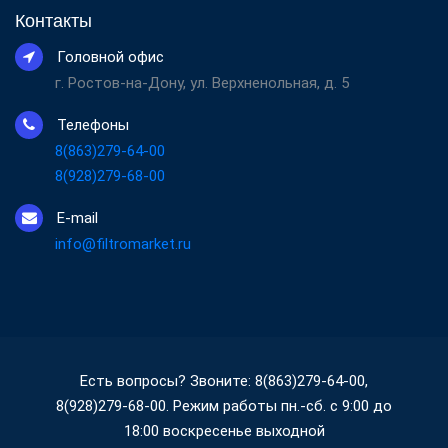
Контакты
Головной офис
г. Ростов-на-Дону, ул. Верхненольная, д. 5
Телефоны
8(863)279-64-00
8(928)279-68-00
E-mail
info@filtromarket.ru
Есть вопросы? Звоните: 8(863)279-64-00,
8(928)279-68-00. Режим работы пн.-сб. с 9:00 до
18:00 воскресенье выходной