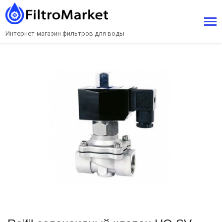
Интернет-магазин фильтров для воды