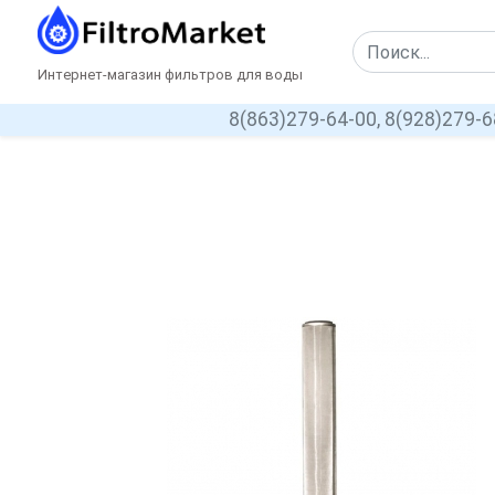
Интернет-магазин фильтров для воды
8(863)279-64-00,
8(928)279-6