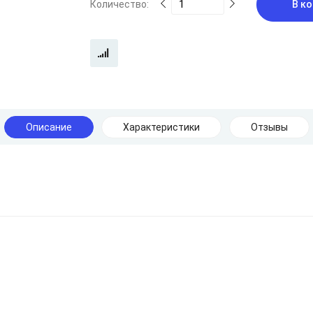
Количество:
В ко
Описание
Характеристики
Отзывы