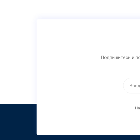
Подпишитесь и по
На