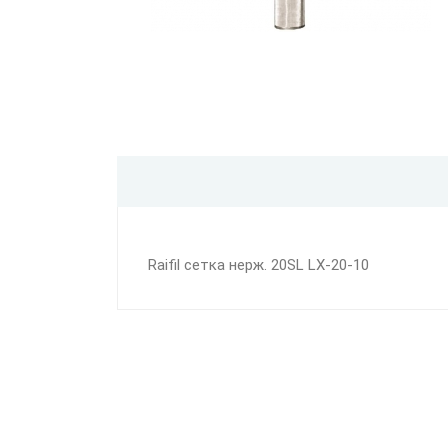
Raifil сетка нерж. 20SL LX-20-10