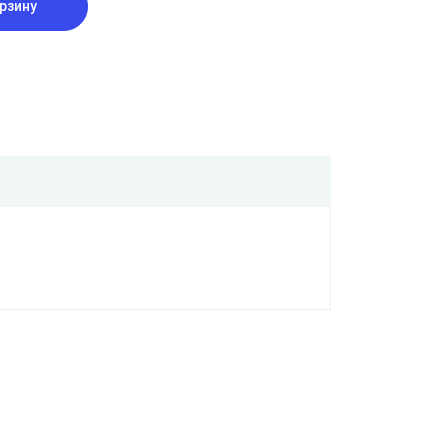
рзину