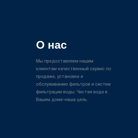
О нас
Мы предоставляем нашим
клиентам качественный сервис по
продаже, установке и
обслуживанию фильтров и систем
фильтрации воды. Чистая вода в
Вашем доме-наша цель.