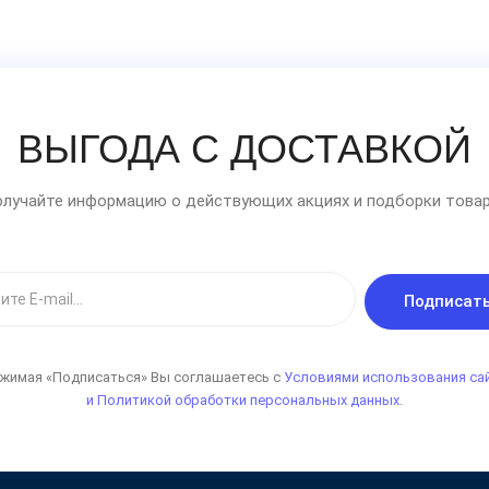
ВЫГОДА С ДОСТАВКОЙ
лучайте информацию о действующих акциях и подборки товар
Подписат
жимая «Подписаться» Вы соглашаетесь с
Условиями использования са
и Политикой обработки персональных данных.