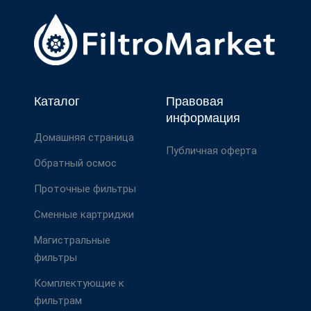
Каталог
Правовая
информация
Домашняя страница
Публичная оферта
Обратный осмос
Проточные фильтры
Сменные картриджи
Магистральные
фильтры
Комплектующие к
фильтрам