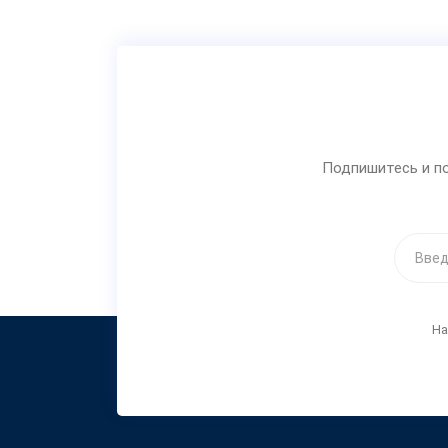
Подпишитесь и по
На