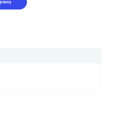
рзину