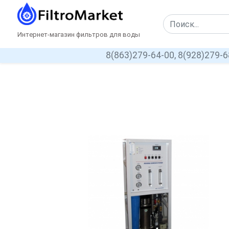
Интернет-магазин фильтров для воды
8(863)279-64-00,
8(928)279-6