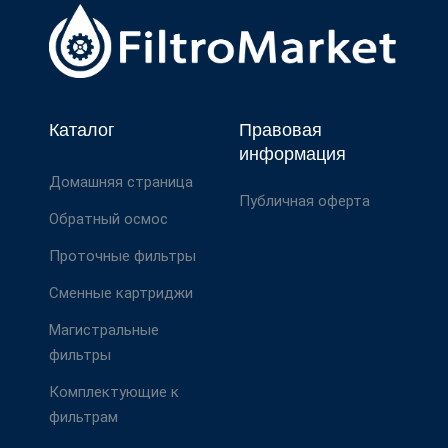
Каталог
Правовая
информация
Домашняя страница
Публичная оферта
Обратный осмос
Проточные фильтры
Сменные картриджи
Магистральные
фильтры
Комплектующие к
фильтрам