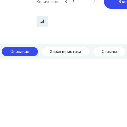
Количество:
В ко
Описание
Характеристики
Отзывы