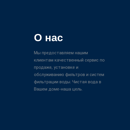
О нас
Мы предоставляем нашим
клиентам качественный сервис по
продаже, установке и
обслуживанию фильтров и систем
фильтрации воды. Чистая вода в
Вашем доме-наша цель.