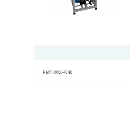
Raifil RO2-4040