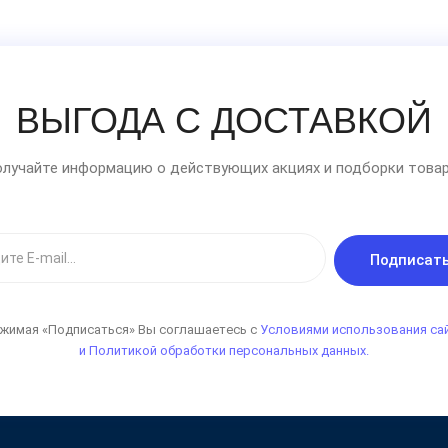
ВЫГОДА С ДОСТАВКОЙ
лучайте информацию о действующих акциях и подборки товар
Подписат
жимая «Подписаться» Вы соглашаетесь с
Условиями использования са
и Политикой обработки персональных данных.