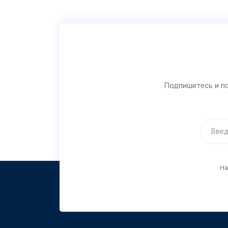
Подпишитесь и по
На