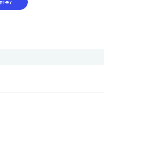
рзину