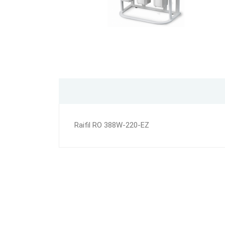
Raifil RO 388W-220-EZ