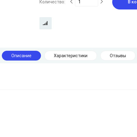
Количество:
В ко
Описание
Характеристики
Отзывы