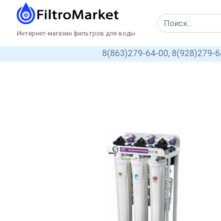
Интернет-магазин фильтров для воды
8(863)279-64-00,
8(928)279-6