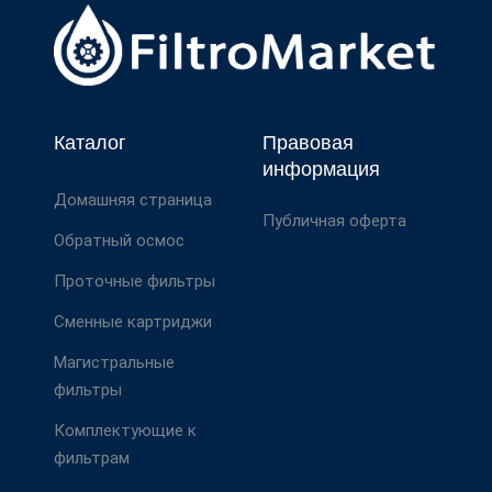
Каталог
Правовая
информация
Домашняя страница
Публичная оферта
Обратный осмос
Проточные фильтры
Сменные картриджи
Магистральные
фильтры
Комплектующие к
фильтрам