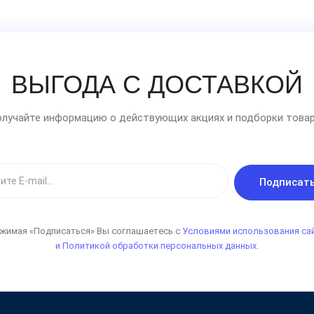
ВЫГОДА С ДОСТАВКОЙ
лучайте информацию о действующих акциях и подборки товар
Подписат
жимая «Подписаться» Вы соглашаетесь с
Условиями использования са
и Политикой обработки персональных данных.