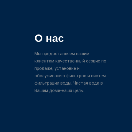
О нас
Мы предоставляем нашим
клиентам качественный сервис по
продаже, установке и
обслуживанию фильтров и систем
фильтрации воды. Чистая вода в
Вашем доме-наша цель.