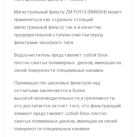
Магистральный фильтр ZM PU513 (RM6004) может
применяться как отдельно стоящий
магистральный фильтр так и в качестве
предварительной ступени очистки перед
фильтрами засыпного типа.
Водоочиститель представляет собой блок
плотно сжатых полимерных дисков, имеющих на
своей поверхности специальные канавки.
Преимущество дисковых фильтров над
сетчатыми заключается в более
высокой производительности и грязеемкости,
это достигается за счет того, что фильтрующий
элемент представляет собой блок плотно
сжатых полимерных дисков, имеющих на своей
поверхности специальные канавки.