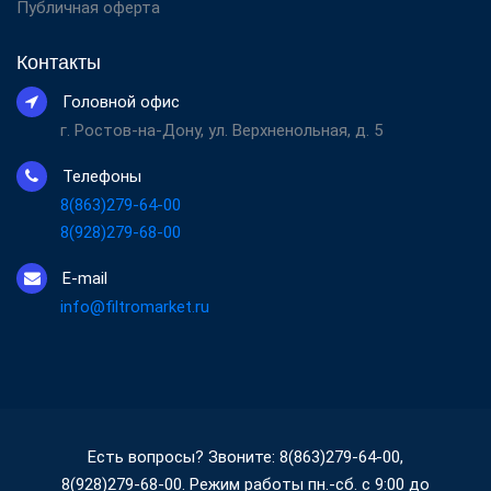
Публичная оферта
Контакты
Головной офис
г. Ростов-на-Дону, ул. Верхненольная, д. 5
Телефоны
8(863)279-64-00
8(928)279-68-00
E-mail
info@filtromarket.ru
Есть вопросы? Звоните: 8(863)279-64-00,
8(928)279-68-00. Режим работы пн.-сб. с 9:00 до