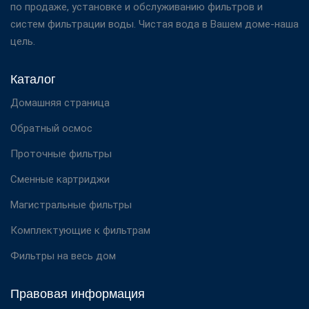
по продаже, установке и обслуживанию фильтров и
систем фильтрации воды. Чистая вода в Вашем доме-наша
цель.
Каталог
Домашняя страница
Обратный осмос
Проточные фильтры
Сменные картриджи
Магистральные фильтры
Комплектующие к фильтрам
Фильтры на весь дом
Правовая информация