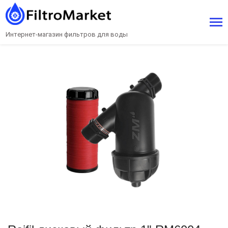
Интернет-магазин фильтров для воды