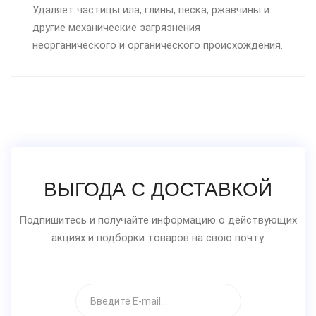
Удаляет частицы ила, глины, песка, ржавчины и
другие механические загрязнения
неорганического и органического происхождения.
ВЫГОДА С ДОСТАВКОЙ
Подпишитесь и получайте информацию о действующих
акциях и подборки товаров на свою почту.