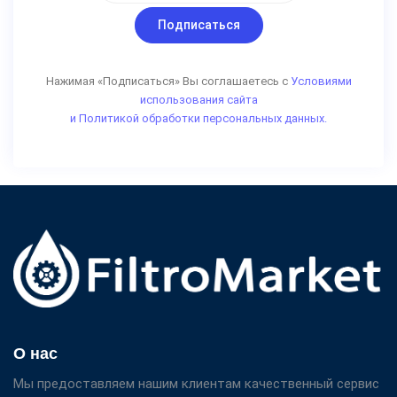
Подписаться
Нажимая «Подписаться» Вы соглашаетесь с
Условиями
использования сайта
и Политикой обработки персональных данных.
О нас
Мы предоставляем нашим клиентам качественный сервис