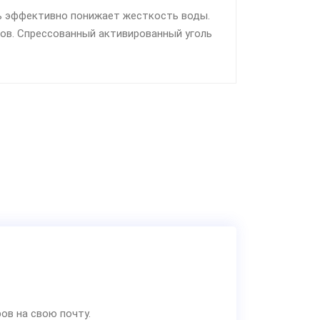
сь эффективно понижает жесткость воды.
сов. Спрессованный активированный уголь
ов на свою почту.