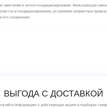
этап умягчения и легкое кондиционирование. Фильтрующая сме
 очистка и кондиционирование, устранение неприятных привку
и его соединения.
ВЫГОДА С ДОСТАВКОЙ
лучайте информацию о действующих акциях и подборки товар