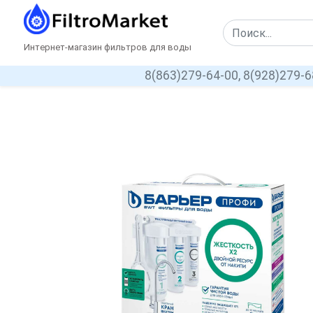
Интернет-магазин фильтров для воды
8(863)279-64-00,
8(928)279-6