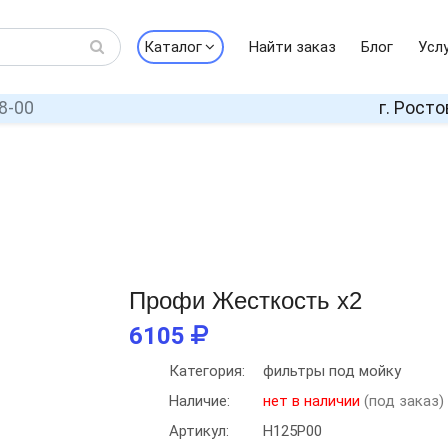
Каталог
Найти заказ
Блог
Усл
8-00
г. Росто
Профи Жесткость х2
6105
Категория:
фильтры под мойку
Наличие:
нет в наличии
(под заказ)
Артикул:
Н125Р00