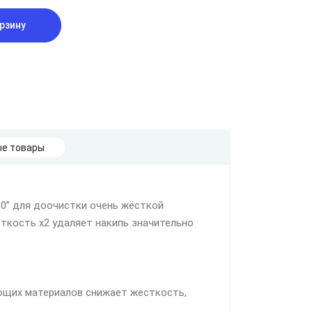
рзину
е товары
0’’ для доочистки очень жёсткой
ткость х2 удаляет накипь значительно
ующих материалов снижает жесткость,