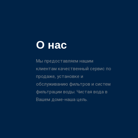
О нас
Мы предоставляем нашим
клиентам качественный сервис по
продаже, установке и
обслуживанию фильтров и систем
фильтрации воды. Чистая вода в
Вашем доме-наша цель.