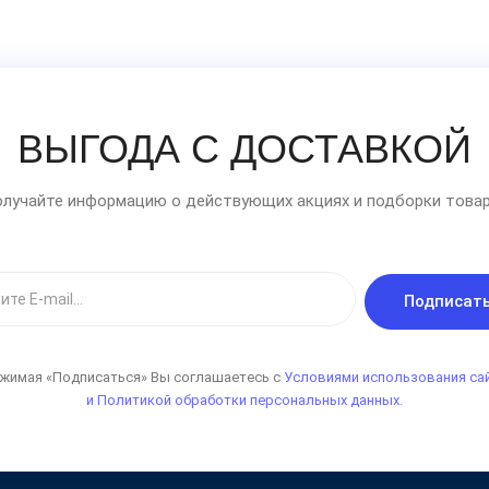
ВЫГОДА С ДОСТАВКОЙ
лучайте информацию о действующих акциях и подборки товар
Подписат
жимая «Подписаться» Вы соглашаетесь с
Условиями использования са
и Политикой обработки персональных данных.