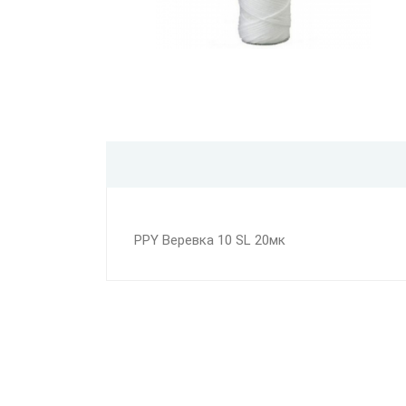
PPY Веревка 10 SL 20мк