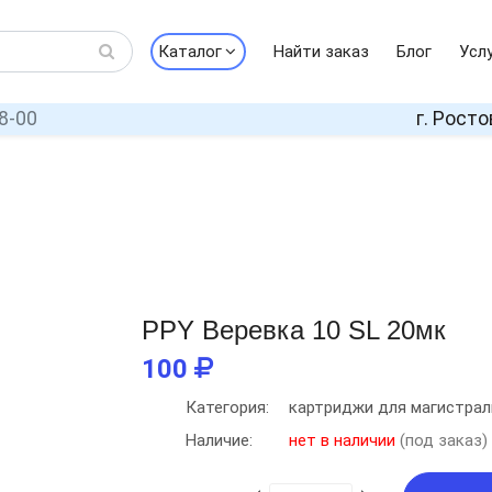
Каталог
Найти заказ
Блог
Усл
8-00
г. Росто
PPY Веревка 10 SL 20мк
100
Категория:
картриджи для магистрал
Наличие:
нет в наличии
(под заказ)