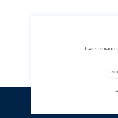
Подпишитесь и по
На