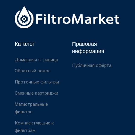
Каталог
Правовая
информация
Домашняя страница
Публичная оферта
Обратный осмос
Проточные фильтры
Сменные картриджи
Магистральные
фильтры
Комплектующие к
фильтрам