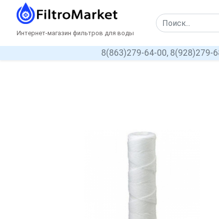
Интернет-магазин фильтров для воды
8(863)279-64-00,
8(928)279-6