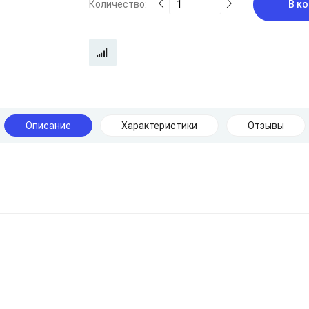
Количество:
В ко
Описание
Характеристики
Отзывы