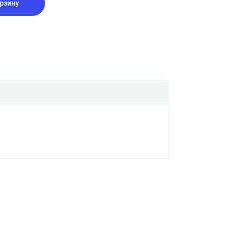
рзину