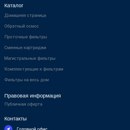
Каталог
Домашняя страница
Обратный осмос
Проточные фильтры
Сменные картриджи
Магистральные фильтры
Комплектующие к фильтрам
Фильтры на весь дом
Правовая информация
Публичная оферта
Контакты
Головной офис