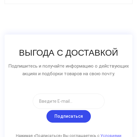
ВЫГОДА С ДОСТАВКОЙ
Подпишитесь и получайте информацию о действующих
акциях и подборки товаров на свою почту.
Подписаться
Нажимая «Подписаться» Вы соглашаетесь с
Условиями