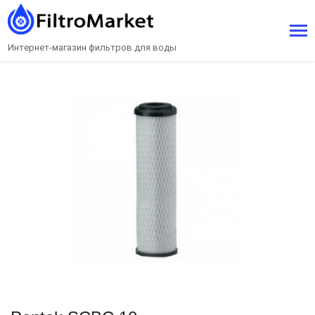
Интернет-магазин фильтров для воды