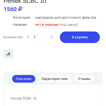
Pentek SCBC 10
1560
Категория:
картриджи для проточного фильтра
Наличие:
нет в наличии
(под заказ)
Количество:
В корзину
Описание
Характеристики
Отзывы
Pentek SCBC 10