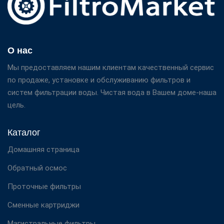
О нас
Мы предоставляем нашим клиентам качественный сервис
по продаже, установке и обслуживанию фильтров и
систем фильтрации воды. Чистая вода в Вашем доме-наша
цель.
Каталог
Домашняя страница
Обратный осмос
Проточные фильтры
Сменные картриджи
Магистральные фильтры