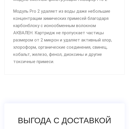
Модуль Pro 2 удаляет из воды даже небольшие
концентрации химических примесей благодаря
карбонблоку с ионообменным волокном
АКВАЛЕН. Картридж не пропускает частицы
размером от 2 микрон и удаляет активный хлор,
хлороформ, органические соединения, свинец,
кобальт, железо, фенол, диоксины и другие
токсичные примеси.
ВЫГОДА С ДОСТАВКОЙ