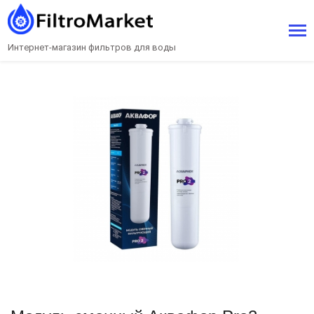
Интернет-магазин фильтров для воды