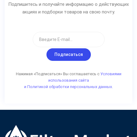
Подпишитесь и получайте информацию о действующих
акциях и подборки товаров на свою почту.
Подписаться
Нажимая «Подписаться» Вы соглашаетесь с
Условиями
использования сайта
и Политикой обработки персональных данных.