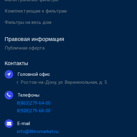
Комплектующие к фильтрам
Фильтры на весь дом
Правовая информация
Публичная оферта
Контакты
Головной офис
г. Ростов-на-Дону, ул. Верхненольная, д. 5
Телефоны
8(863)279-64-00
8(928)279-68-00
E-mail
info@filtromarket.ru