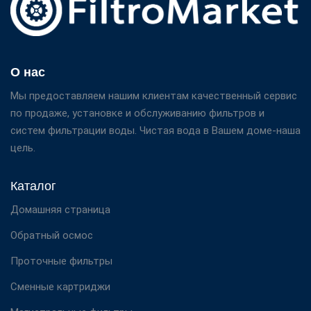
О нас
Мы предоставляем нашим клиентам качественный сервис
по продаже, установке и обслуживанию фильтров и
систем фильтрации воды. Чистая вода в Вашем доме-наша
цель.
Каталог
Домашняя страница
Обратный осмос
Проточные фильтры
Сменные картриджи