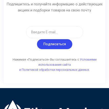
Подпишитесь и получайте информацию о действующих
акциях и подборки товаров на свою почту.
Подписаться
Нажимая «Подписаться» Вы соглашаетесь с
Условиями
использования сайта
и Политикой обработки персональных данных.