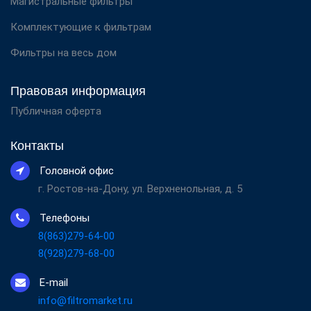
Магистральные фильтры
Комплектующие к фильтрам
Фильтры на весь дом
Правовая информация
Публичная оферта
Контакты
Головной офис
г. Ростов-на-Дону, ул. Верхненольная, д. 5
Телефоны
8(863)279-64-00
8(928)279-68-00
E-mail
info@filtromarket.ru