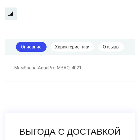
Описание
Характеристики
Отзывы
Мембрана AquaPro MBAQ-4021
ВЫГОДА С ДОСТАВКОЙ