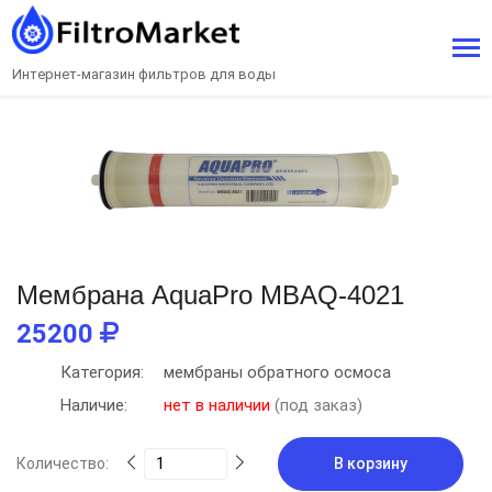
Интернет-магазин фильтров для воды
Мембрана AquaPro MBAQ-4021
25200
Категория:
мембраны обратного осмоса
Наличие:
нет в наличии
(под заказ)
Количество:
В корзину