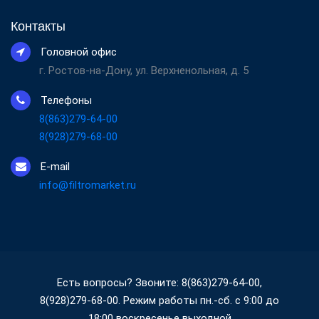
Контакты
Головной офис
г. Ростов-на-Дону, ул. Верхненольная, д. 5
Телефоны
8(863)279-64-00
8(928)279-68-00
E-mail
info@filtromarket.ru
Есть вопросы? Звоните: 8(863)279-64-00,
8(928)279-68-00. Режим работы пн.-сб. с 9:00 до
18:00 воскресенье выходной