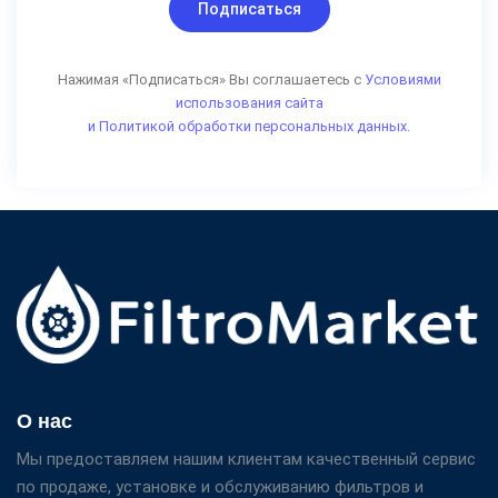
Подписаться
Нажимая «Подписаться» Вы соглашаетесь с
Условиями
использования сайта
и Политикой обработки персональных данных.
О нас
Мы предоставляем нашим клиентам качественный сервис
по продаже, установке и обслуживанию фильтров и