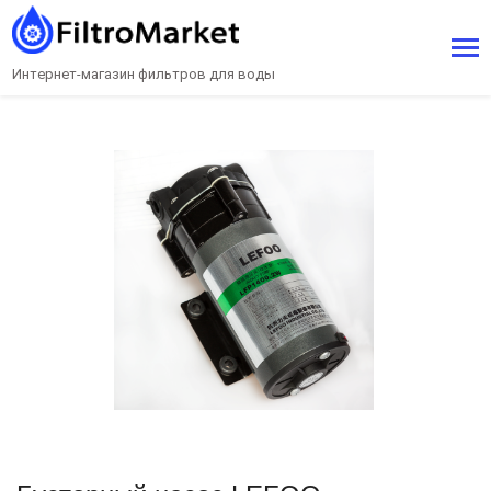
Интернет-магазин фильтров для воды