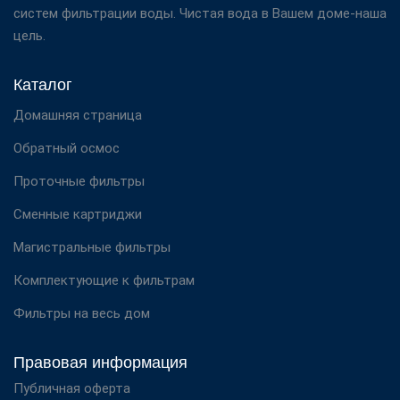
систем фильтрации воды. Чистая вода в Вашем доме-наша
цель.
Каталог
Домашняя страница
Обратный осмос
Проточные фильтры
Сменные картриджи
Магистральные фильтры
Комплектующие к фильтрам
Фильтры на весь дом
Правовая информация
Публичная оферта