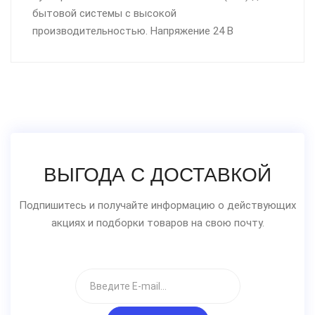
бытовой системы с высокой
производительностью. Напряжение 24 В
ВЫГОДА С ДОСТАВКОЙ
Подпишитесь и получайте информацию о действующих
акциях и подборки товаров на свою почту.