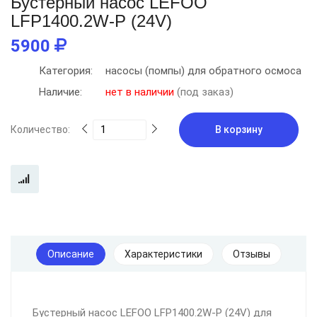
Бустерный насос LEFOO
LFP1400.2W-P (24V)
5900
Категория:
насосы (помпы) для обратного осмоса
Наличие:
нет в наличии
(под заказ)
Количество:
В корзину
Описание
Характеристики
Отзывы
Бустерный насос LEFOO LFP1400.2W-P (24V) для