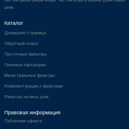
цель.
Каталог
Домашняя страница
Обратный осмос
Проточные фильтры
Сменные картриджи
Магистральные фильтры
Комплектующие к фильтрам
Фильтры на весь дом
Правовая информация
Публичная оферта