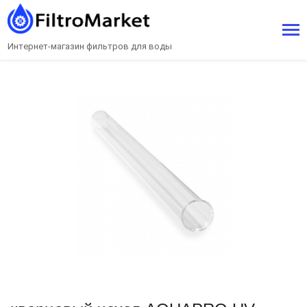
Интернет-магазин фильтров для воды