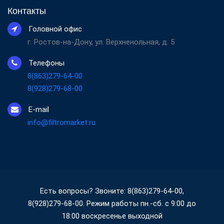
Контакты
Головной офис
г. Ростов-на-Дону, ул. Верхненольная, д. 5
Телефоны
8(863)279-64-00
8(928)279-68-00
E-mail
info@filtromarket.ru
Есть вопросы? Звоните: 8(863)279-64-00,
8(928)279-68-00. Режим работы пн.-сб. с 9:00 до
18:00 воскресенье выходной