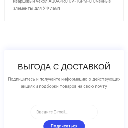
кварцевый чехол AQUAPRO UV-1GPM-Q Сменные
элементы для УФ ламп
ВЫГОДА С ДОСТАВКОЙ
Подпишитесь и получайте информацию о действующих
акциях и подборки товаров на свою почту.
Подписаться