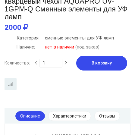
кварцевый чехол AQUAPRO UV-
1GPM-Q Сменные элементы для УФ
ламп
2000
Категория:
сменные элементы для УФ ламп
Наличие:
нет в наличии
(под заказ)
Количество:
В корзину
Описание
Характеристики
Отзывы