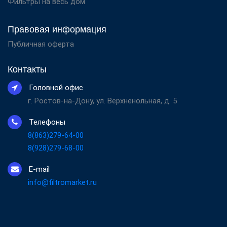
Фильтры на весь дом
Правовая информация
Публичная оферта
Контакты
Головной офис
г. Ростов-на-Дону, ул. Верхненольная, д. 5
Телефоны
8(863)279-64-00
8(928)279-68-00
E-mail
info@filtromarket.ru