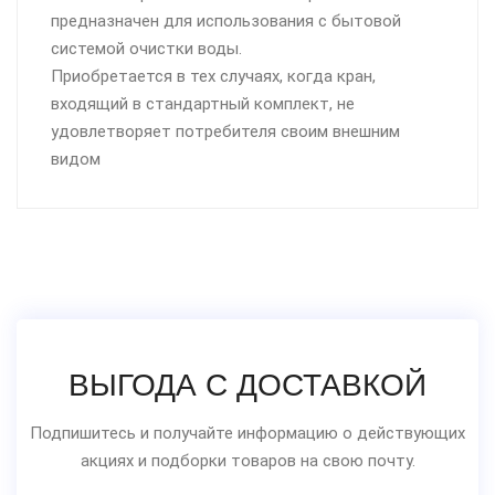
предназначен для использования с бытовой
системой очистки воды.
Приобретается в тех случаях, когда кран,
входящий в стандартный комплект, не
удовлетворяет потребителя своим внешним
видом
ВЫГОДА С ДОСТАВКОЙ
Подпишитесь и получайте информацию о действующих
акциях и подборки товаров на свою почту.