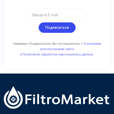
Подписаться
Нажимая «Подписаться» Вы соглашаетесь с
Условиями
использования сайта
и Политикой обработки персональных данных.