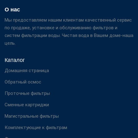
О нас
Мы предоставляем нашим клиентам качественный сервис
по продаже, установке и обслуживанию фильтров и
систем фильтрации воды. Чистая вода в Вашем доме-наша
цель.
Каталог
Домашняя страница
Обратный осмос
Проточные фильтры
Сменные картриджи
Магистральные фильтры
Комплектующие к фильтрам