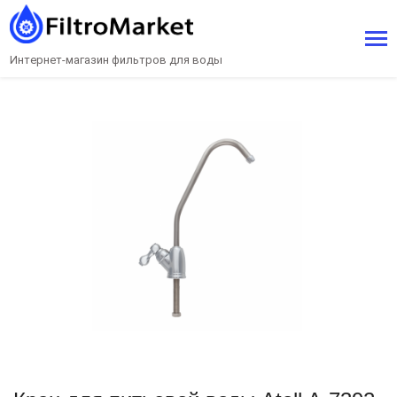
Интернет-магазин фильтров для воды