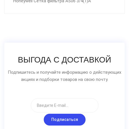
Honeywell Сетка фильтра AS06 3/4(1)A
ВЫГОДА С ДОСТАВКОЙ
Подпишитесь и получайте информацию о действующих
акциях и подборки товаров на свою почту.
Подписаться