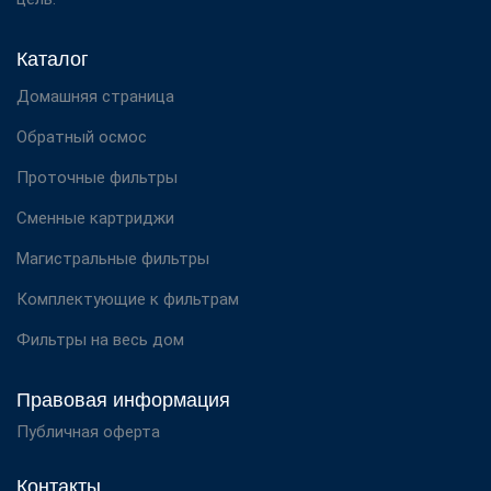
Каталог
Домашняя страница
Обратный осмос
Проточные фильтры
Сменные картриджи
Магистральные фильтры
Комплектующие к фильтрам
Фильтры на весь дом
Правовая информация
Публичная оферта
Контакты