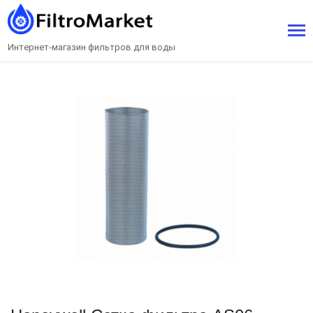
Интернет-магазин фильтров для воды