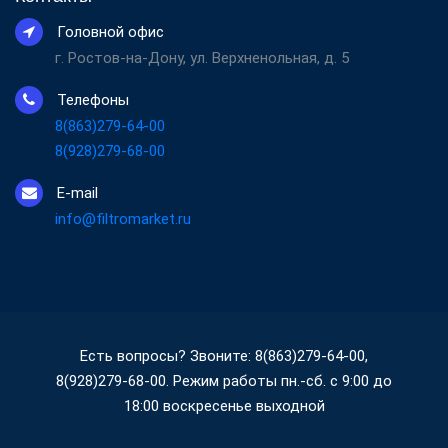
Головной офис
г. Ростов-на-Дону, ул. Верхненольная, д. 5
Телефоны
8(863)279-64-00
8(928)279-68-00
E-mail
info@filtromarket.ru
Есть вопросы? Звоните: 8(863)279-64-00,
8(928)279-68-00. Режим работы пн.-сб. с 9:00 до
18:00 воскресенье выходной