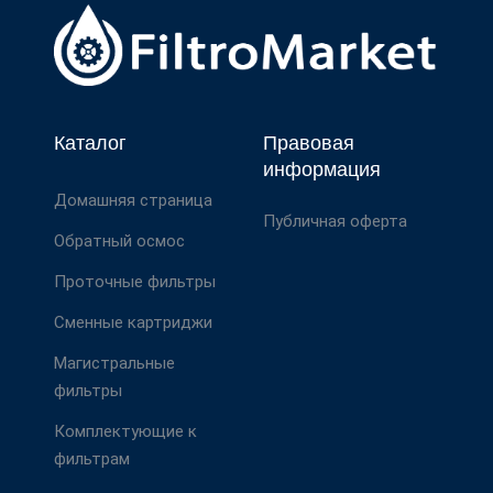
Каталог
Правовая
информация
Домашняя страница
Публичная оферта
Обратный осмос
Проточные фильтры
Сменные картриджи
Магистральные
фильтры
Комплектующие к
фильтрам