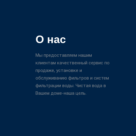
О нас
Мы предоставляем нашим
клиентам качественный сервис по
продаже, установке и
обслуживанию фильтров и систем
фильтрации воды. Чистая вода в
Вашем доме-наша цель.