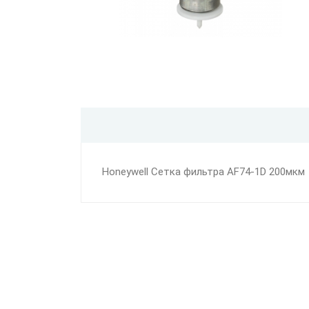
Honeywell Сетка фильтра AF74-1D 200мкм