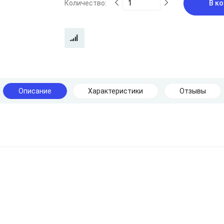
Количество:
В ко
Описание
Характеристики
Отзывы