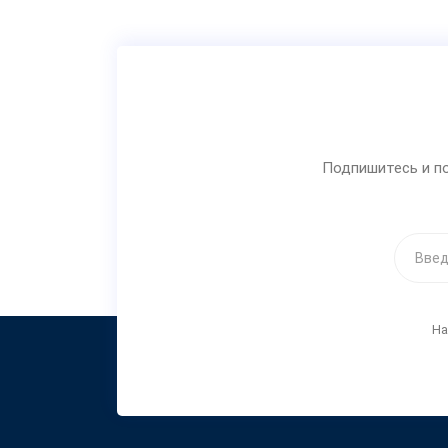
Подпишитесь и по
На