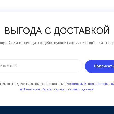
ВЫГОДА С ДОСТАВКОЙ
лучайте информацию о действующих акциях и подборки товар
Подписат
жимая «Подписаться» Вы соглашаетесь с
Условиями использования са
и Политикой обработки персональных данных.