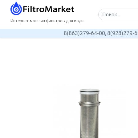
Интернет-магазин фильтров для воды
8(863)279-64-00,
8(928)279-6