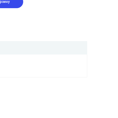
рзину