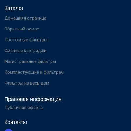
Каталог
Домашняя страница
Обратный осмос
Проточные фильтры
Сменные картриджи
Магистральные фильтры
Комплектующие к фильтрам
Фильтры на весь дом
Правовая информация
Публичная оферта
Контакты