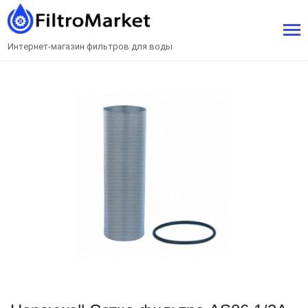
Интернет-магазин фильтров для воды