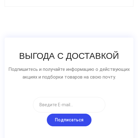
ВЫГОДА С ДОСТАВКОЙ
Подпишитесь и получайте информацию о действующих
акциях и подборки товаров на свою почту.
Подписаться