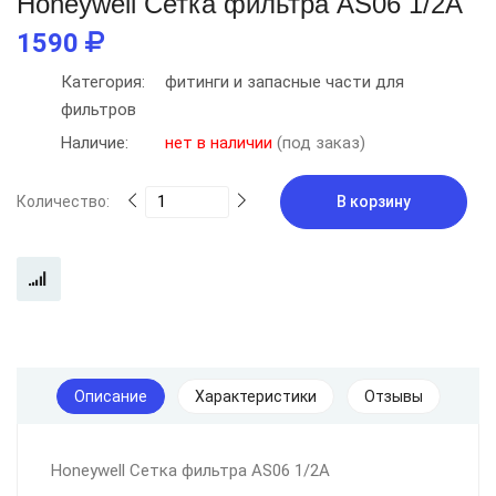
Honeywell Сетка фильтра AS06 1/2A
1590
Категория:
фитинги и запасные части для
фильтров
Наличие:
нет в наличии
(под заказ)
Количество:
В корзину
Описание
Характеристики
Отзывы
Honeywell Сетка фильтра AS06 1/2A