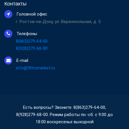
Контакты
Головной офис
г. Ростов-на-Дону, ул. Верхненольная, д. 5
Телефоны
8(863)279-64-00
8(928)279-68-00
E-mail
info@filtromarket.ru
Есть вопросы? Звоните: 8(863)279-64-00,
8(928)279-68-00. Режим работы пн.-сб. с 9:00 до
18:00 воскресенье выходной