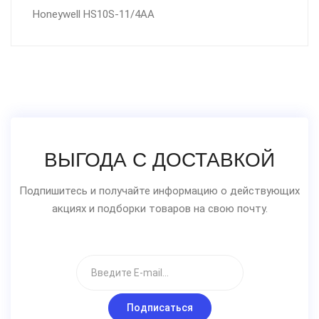
Honeywell HS10S-11/4AA
ВЫГОДА С ДОСТАВКОЙ
Подпишитесь и получайте информацию о действующих
акциях и подборки товаров на свою почту.
Подписаться