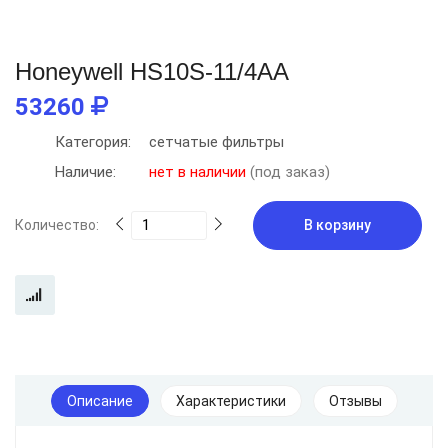
Honeywell HS10S-11/4AA
53260
Категория:
сетчатые фильтры
Наличие:
нет в наличии
(под заказ)
Количество:
В корзину
Описание
Характеристики
Отзывы