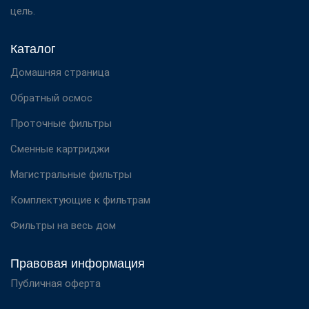
цель.
Каталог
Домашняя страница
Обратный осмос
Проточные фильтры
Сменные картриджи
Магистральные фильтры
Комплектующие к фильтрам
Фильтры на весь дом
Правовая информация
Публичная оферта