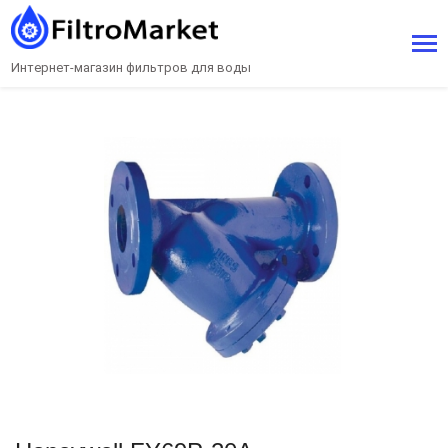
Интернет-магазин фильтров для воды