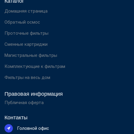
Каталог
Домашняя страница
Обратный осмос
Проточные фильтры
Сменные картриджи
Магистральные фильтры
Комплектующие к фильтрам
Фильтры на весь дом
Правовая информация
Публичная оферта
Контакты
Головной офис