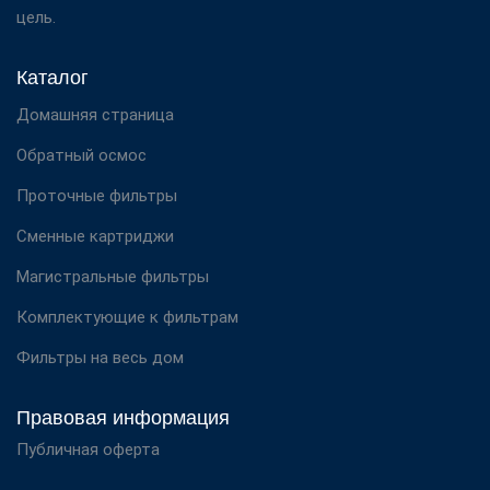
цель.
Каталог
Домашняя страница
Обратный осмос
Проточные фильтры
Сменные картриджи
Магистральные фильтры
Комплектующие к фильтрам
Фильтры на весь дом
Правовая информация
Публичная оферта