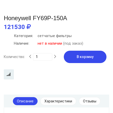
Honeywell FY69P-150A
121530
Категория:
сетчатые фильтры
Наличие:
нет в наличии
(под заказ)
Количество:
В корзину
Описание
Характеристики
Отзывы