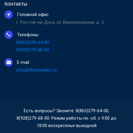
Контакты
Головной офис
г. Ростов-на-Дону, ул. Верхненольная, д. 5
Телефоны
8(863)279-64-00
8(928)279-68-00
E-mail
info@filtromarket.ru
Есть вопросы? Звоните: 8(863)279-64-00,
8(928)279-68-00. Режим работы пн.-сб. с 9:00 до
18:00 воскресенье выходной