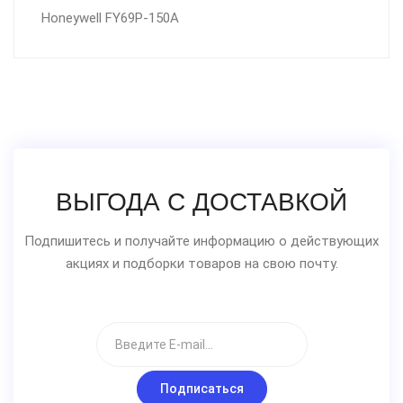
Honeywell FY69P-150A
ВЫГОДА С ДОСТАВКОЙ
Подпишитесь и получайте информацию о действующих
акциях и подборки товаров на свою почту.
Подписаться