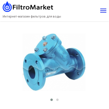
Интернет-магазин фильтров для воды