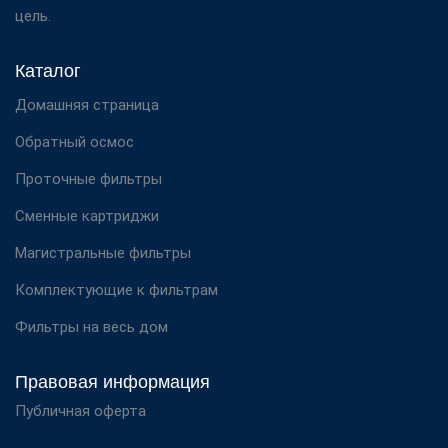
цель.
Каталог
Домашняя страница
Обратный осмос
Проточные фильтры
Сменные картриджи
Магистральные фильтры
Комплектующие к фильтрам
Фильтры на весь дом
Правовая информация
Публичная оферта