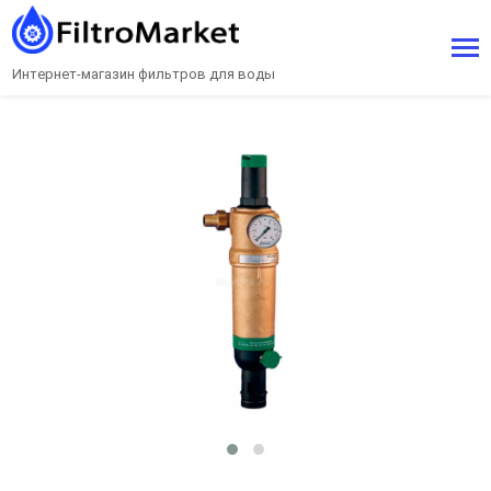
Интернет-магазин фильтров для воды