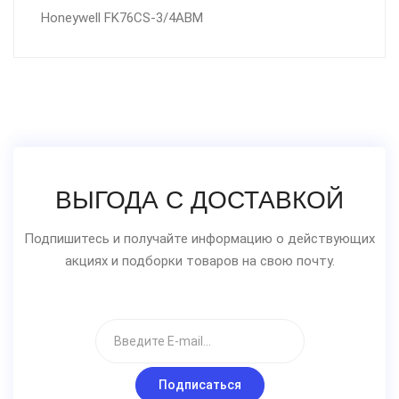
Honeywell FK76CS-3/4ABM
ВЫГОДА С ДОСТАВКОЙ
Подпишитесь и получайте информацию о действующих
акциях и подборки товаров на свою почту.
Подписаться