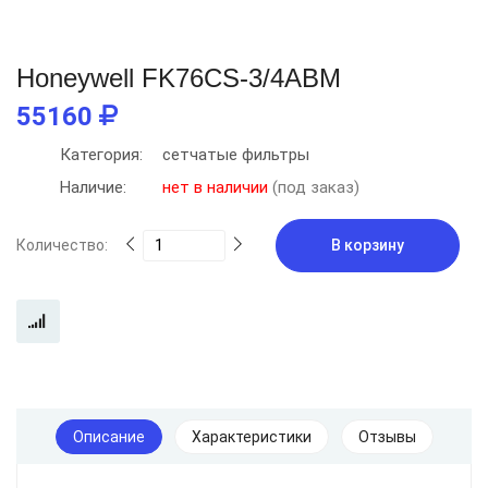
Honeywell FK76CS-3/4ABM
55160
Категория:
сетчатые фильтры
Наличие:
нет в наличии
(под заказ)
Количество:
В корзину
Описание
Характеристики
Отзывы