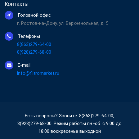
Контакты
Головной офис
г. Ростов-на-Дону, ул. Верхненольная, д. 5
Телефоны
8(863)279-64-00
8(928)279-68-00
E-mail
info@filtromarket.ru
Есть вопросы? Звоните: 8(863)279-64-00,
8(928)279-68-00. Режим работы пн.-сб. с 9:00 до
18:00 воскресенье выходной