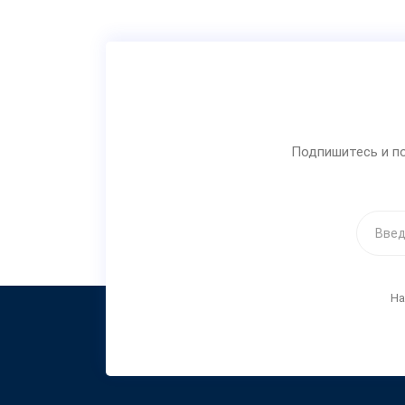
Подпишитесь и по
На