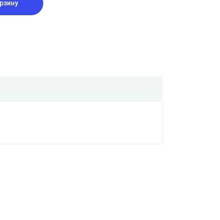
рзину