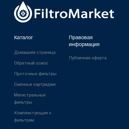
Каталог
Правовая
информация
Домашняя страница
Публичная оферта
Обратный осмос
Проточные фильтры
Сменные картриджи
Магистральные
фильтры
Комплектующие к
фильтрам