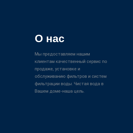
О нас
Мы предоставляем нашим
клиентам качественный сервис по
продаже, установке и
обслуживанию фильтров и систем
фильтрации воды. Чистая вода в
Вашем доме-наша цель.