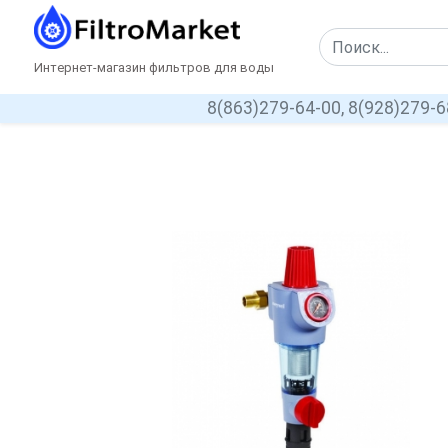
Интернет-магазин фильтров для воды
8(863)279-64-00,
8(928)279-6