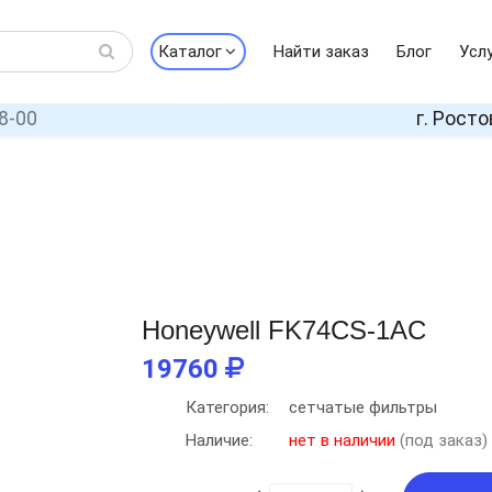
Каталог
Найти заказ
Блог
Усл
8-00
г. Росто
Honeywell FK74CS-1AC
19760
Категория:
сетчатые фильтры
Наличие:
нет в наличии
(под заказ)