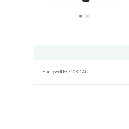
Honeywell FK74CS-1AC