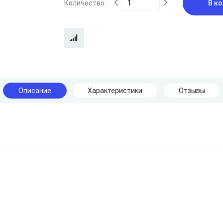
Количество:
В ко
Описание
Характеристики
Отзывы