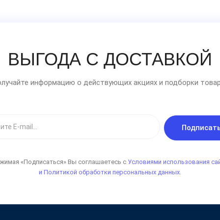
ВЫГОДА С ДОСТАВКОЙ
лучайте информацию о действующих акциях и подборки товар
Подписат
жимая «Подписаться» Вы соглашаетесь с
Условиями использования са
и Политикой обработки персональных данных.