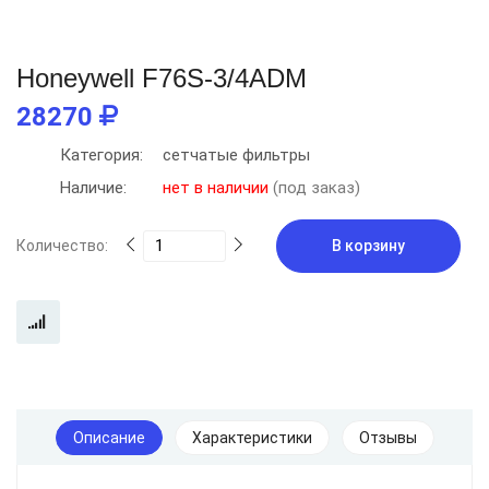
Honeywell F76S-3/4ADM
28270
Категория:
сетчатые фильтры
Наличие:
нет в наличии
(под заказ)
Количество:
В корзину
Описание
Характеристики
Отзывы