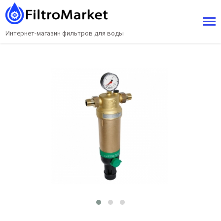
Интернет-магазин фильтров для воды