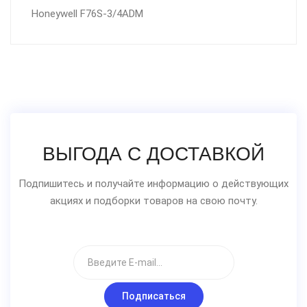
Honeywell F76S-3/4ADM
ВЫГОДА С ДОСТАВКОЙ
Подпишитесь и получайте информацию о действующих
акциях и подборки товаров на свою почту.
Подписаться