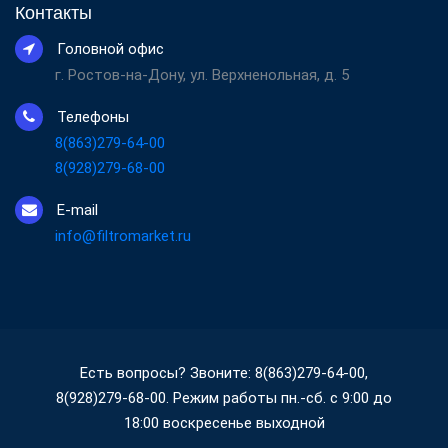
Контакты
Головной офис
г. Ростов-на-Дону, ул. Верхненольная, д. 5
Телефоны
8(863)279-64-00
8(928)279-68-00
E-mail
info@filtromarket.ru
Есть вопросы? Звоните: 8(863)279-64-00,
8(928)279-68-00. Режим работы пн.-сб. с 9:00 до
18:00 воскресенье выходной