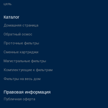
цель.
Каталог
Домашняя страница
Обратный осмос
Проточные фильтры
Сменные картриджи
Магистральные фильтры
Комплектующие к фильтрам
Фильтры на весь дом
Правовая информация
Публичная оферта