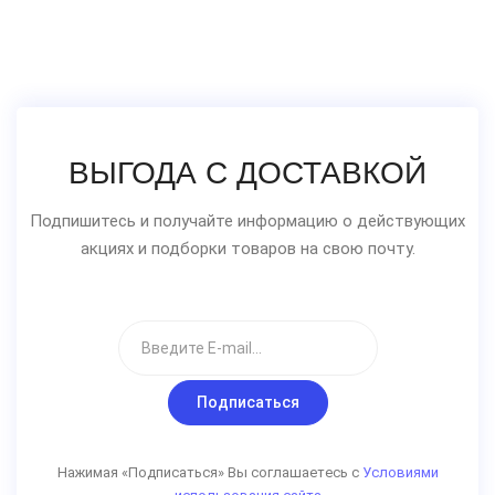
ВЫГОДА С ДОСТАВКОЙ
Подпишитесь и получайте информацию о действующих
акциях и подборки товаров на свою почту.
Подписаться
Нажимая «Подписаться» Вы соглашаетесь с
Условиями