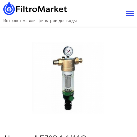
Интернет-магазин фильтров для воды