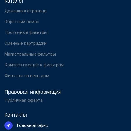
Каталог
Домашняя страница
Обратный осмос
Проточные фильтры
Сменные картриджи
Магистральные фильтры
Комплектующие к фильтрам
Фильтры на весь дом
Правовая информация
Публичная оферта
Контакты
Головной офис