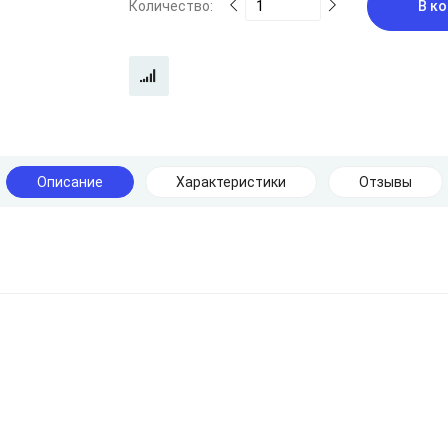
Количество:
В ко
Описание
Характеристики
Отзывы