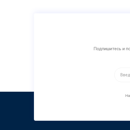
Подпишитесь и по
На