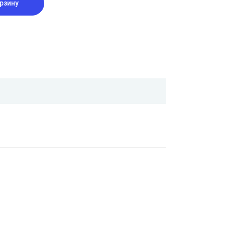
рзину