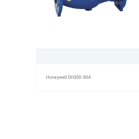
Honeywell DH300-80A