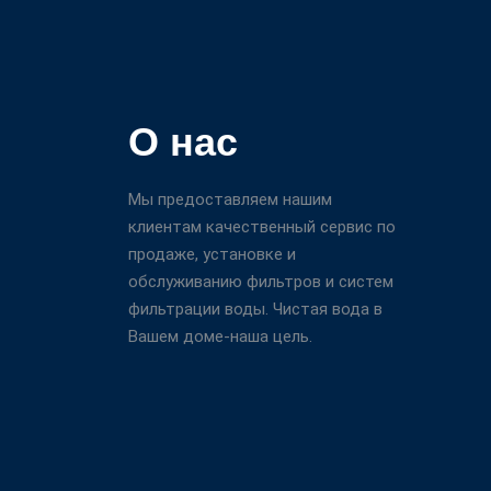
О нас
Мы предоставляем нашим
клиентам качественный сервис по
продаже, установке и
обслуживанию фильтров и систем
фильтрации воды. Чистая вода в
Вашем доме-наша цель.