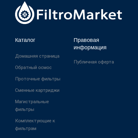
Каталог
Правовая
информация
Домашняя страница
Публичная оферта
Обратный осмос
Проточные фильтры
Сменные картриджи
Магистральные
фильтры
Комплектующие к
фильтрам