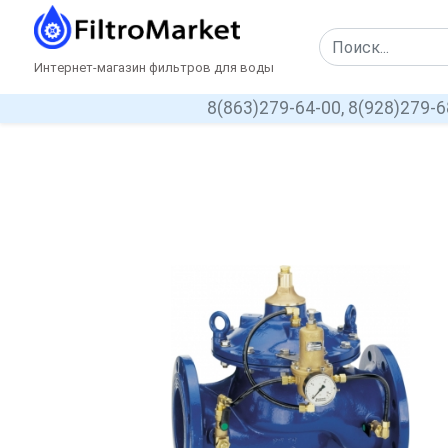
Интернет-магазин фильтров для воды
8(863)279-64-00,
8(928)279-6