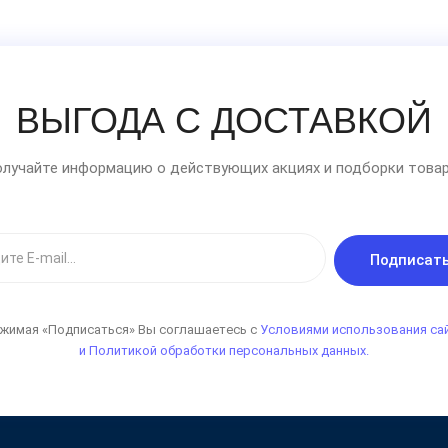
ВЫГОДА С ДОСТАВКОЙ
лучайте информацию о действующих акциях и подборки товар
Подписат
жимая «Подписаться» Вы соглашаетесь с
Условиями использования са
и Политикой обработки персональных данных.