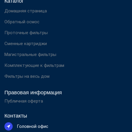
Каталог
Домашняя страница
Обратный осмос
Проточные фильтры
Сменные картриджи
Магистральные фильтры
Комплектующие к фильтрам
Фильтры на весь дом
Правовая информация
Публичная оферта
Контакты
Головной офис