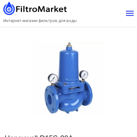
Интернет-магазин фильтров для воды