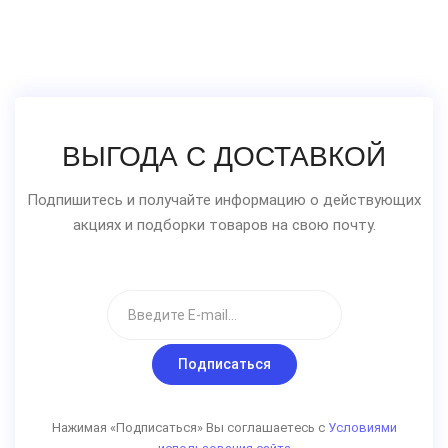
ВЫГОДА С ДОСТАВКОЙ
Подпишитесь и получайте информацию о действующих
акциях и подборки товаров на свою почту.
Подписаться
Нажимая «Подписаться» Вы соглашаетесь с
Условиями