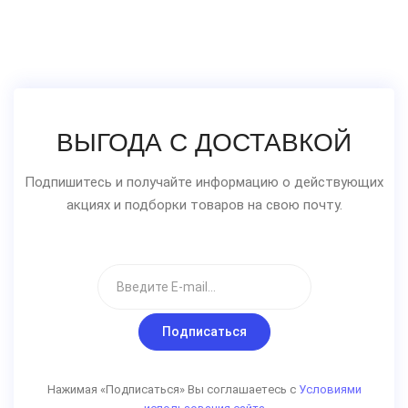
ВЫГОДА С ДОСТАВКОЙ
Подпишитесь и получайте информацию о действующих
акциях и подборки товаров на свою почту.
Подписаться
Нажимая «Подписаться» Вы соглашаетесь с
Условиями