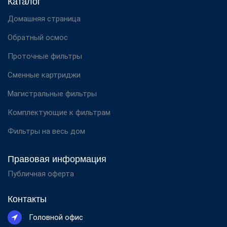
Каталог
Домашняя страница
Обратный осмос
Проточные фильтры
Сменные картриджи
Магистральные фильтры
Комплектующие к фильтрам
Фильтры на весь дом
Правовая информация
Публичная оферта
Контакты
Головной офис