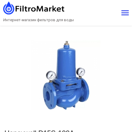
Интернет-магазин фильтров для воды