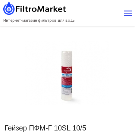
Интернет-магазин фильтров для воды
Гейзер ПФМ-Г 10SL 10/5