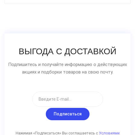
ВЫГОДА С ДОСТАВКОЙ
Подпишитесь и получайте информацию о действующих
акциях и подборки товаров на свою почту.
Подписаться
Нажимая «Подписаться» Вы соглашаетесь с
Условиями