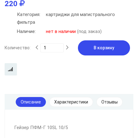
220
Категория:
картриджи для магистрального
фильтра
Наличие:
нет в наличии
(под заказ)
Количество:
В корзину
Описание
Характеристики
Отзывы
Гейзер ПФМ-Г 10SL 10/5