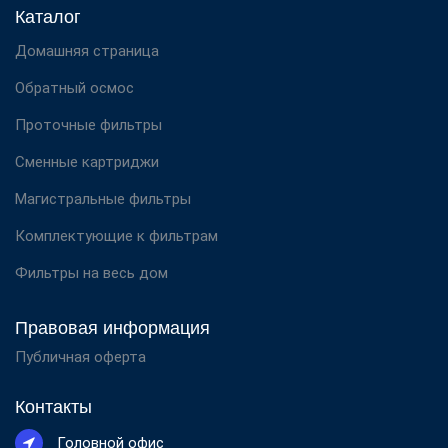
Каталог
Домашняя страница
Обратный осмос
Проточные фильтры
Сменные картриджи
Магистральные фильтры
Комплектующие к фильтрам
Фильтры на весь дом
Правовая информация
Публичная оферта
Контакты
Головной офис