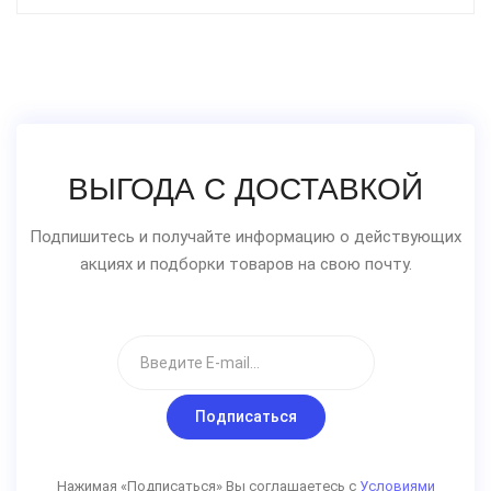
ВЫГОДА С ДОСТАВКОЙ
Подпишитесь и получайте информацию о действующих
акциях и подборки товаров на свою почту.
Подписаться
Нажимая «Подписаться» Вы соглашаетесь с
Условиями