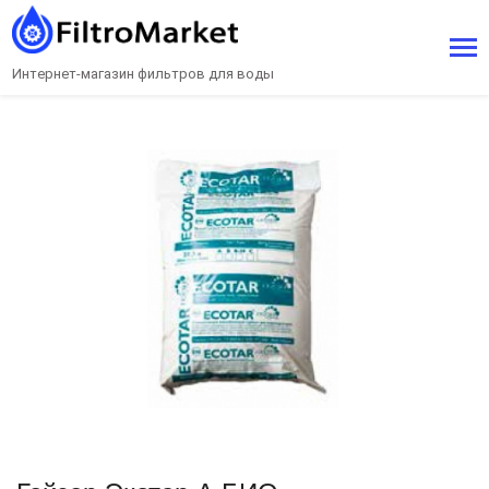
Интернет-магазин фильтров для воды