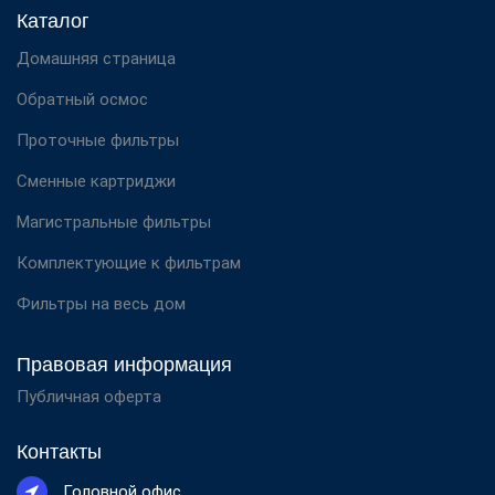
Каталог
Домашняя страница
Обратный осмос
Проточные фильтры
Сменные картриджи
Магистральные фильтры
Комплектующие к фильтрам
Фильтры на весь дом
Правовая информация
Публичная оферта
Контакты
Головной офис